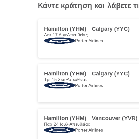
Κάντε κράτηση και λάβετε τ
Hamilton (YHM)
Calgary (YYC)
Δευ 17 Αυγ
Απευθείας
Porter Airlines
Hamilton (YHM)
Calgary (YYC)
Τρί 15 Σεπ
Απευθείας
Porter Airlines
Hamilton (YHM)
Vancouver (YVR)
Παρ 24 Ιουλ
Απευθείας
Porter Airlines