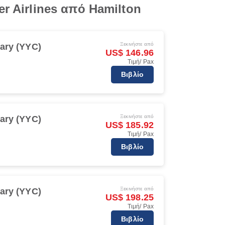
r Airlines από Hamilton
Ξεκινήστε από
ary (YYC)
US$ 146.96
Τιμή/ Pax
Βιβλίο
Ξεκινήστε από
ary (YYC)
US$ 185.92
Τιμή/ Pax
Βιβλίο
Ξεκινήστε από
ary (YYC)
US$ 198.25
Τιμή/ Pax
Βιβλίο