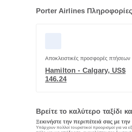
Porter Airlines Πληροφορίε
Αποκλειστικές προσφορές πτήσεων
Hamilton - Calgary, US$
146.24
Βρείτε το καλύτερο ταξίδι κ
Ξεκινήστε την περιπέτειά σας με την 
Υπάρχουν πολλοί τουριστικοί προορισμοί για να εξε