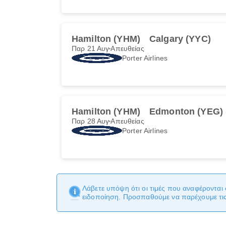
Hamilton (YHM)
Calgary (YYC)
Παρ 21 Αυγ
Απευθείας
Porter Airlines
Hamilton (YHM)
Edmonton (YEG)
Παρ 28 Αυγ
Απευθείας
Porter Airlines
Λάβετε υπόψη ότι οι τιμές που αναφέρονται 
ειδοποίηση. Προσπαθούμε να παρέχουμε τις 