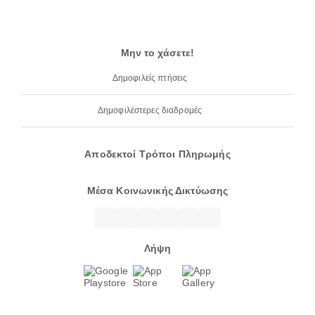
Μην το χάσετε!
Δημοφιλείς πτήσεις
Δημοφιλέστερες διαδρομές
Αποδεκτοί Τρόποι Πληρωμής
Μέσα Κοινωνικής Δικτύωσης
Λήψη