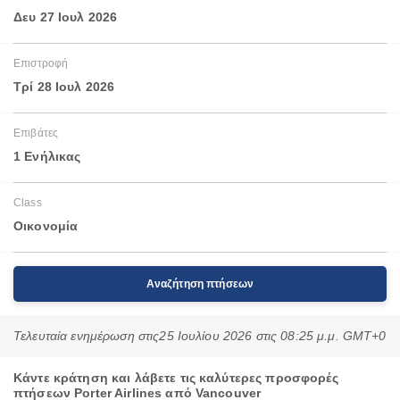
Δευ 27 Ιουλ 2026
Επιστροφή
Τρί 28 Ιουλ 2026
Επιβάτες
1 Ενήλικας
Class
Οικονομία
Αναζήτηση πτήσεων
Τελευταία ενημέρωση στις
25 Ιουλίου 2026 στις 08:25 μ.μ. GMT+0
Κάντε κράτηση και λάβετε τις καλύτερες προσφορές
πτήσεων Porter Airlines από Vancouver