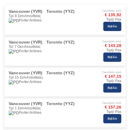
Vancouver (YVR)
Toronto (YYZ)
Ξεκινήστε από
€ 135,92
Τρί 8 Σεπ
Απευθείας
Τιμή/ Pax
Porter Airlines
Βιβλίο
Vancouver (YVR)
Toronto (YYZ)
Ξεκινήστε από
€ 143,28
Τετ 7 Οκτ
Απευθείας
Τιμή/ Pax
Porter Airlines
Βιβλίο
Vancouver (YVR)
Toronto (YYZ)
Ξεκινήστε από
€ 147,15
Τρί 15 Σεπ
Απευθείας
Τιμή/ Pax
Porter Airlines
Βιβλίο
Vancouver (YVR)
Toronto (YYZ)
Ξεκινήστε από
€ 157,26
Τρί 1 Σεπ
Απευθείας
Τιμή/ Pax
Porter Airlines
Βιβλίο