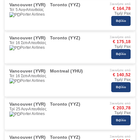
Vancouver (YVR)
Toronto (YYZ)
Ξεκινήστε από
€ 164,78
Τετ 5 Αυγ
Απευθείας
Τιμή/ Pax
Porter Airlines
Βιβλίο
Vancouver (YVR)
Toronto (YYZ)
Ξεκινήστε από
€ 175,18
Τετ 16 Σεπ
Απευθείας
Τιμή/ Pax
Porter Airlines
Βιβλίο
Vancouver (YVR)
Montreal (YHU)
Ξεκινήστε από
€ 140,52
Τετ 16 Σεπ
Απευθείας
Τιμή/ Pax
Porter Airlines
Βιβλίο
Vancouver (YVR)
Toronto (YYZ)
Ξεκινήστε από
€ 203,78
Τρί 25 Αυγ
Απευθείας
Τιμή/ Pax
Porter Airlines
Βιβλίο
Vancouver (YVR)
Toronto (YYZ)
Ξεκινήστε από