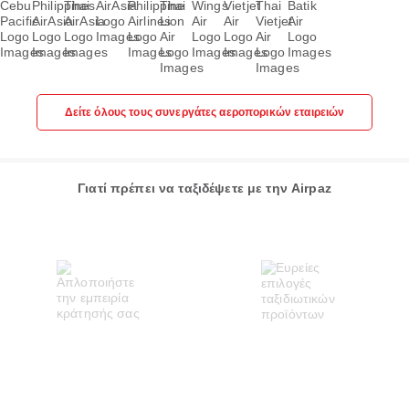
Δείτε όλους τους συνεργάτες αεροπορικών εταιρειών
Γιατί πρέπει να ταξιδέψετε με την Airpaz