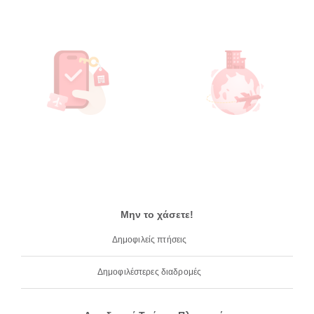
Μην το χάσετε!
Δημοφιλείς πτήσεις
Δημοφιλέστερες διαδρομές