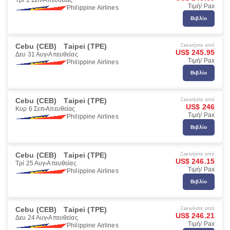
Τρί 1 Σεπ
Απευθείας
Τιμή/ Pax
Philippine Airlines
Βιβλίο
Cebu (CEB)
Taipei (TPE)
Ξεκινήστε από
US$ 245.95
Δευ 31 Αυγ
Απευθείας
Τιμή/ Pax
Philippine Airlines
Βιβλίο
Cebu (CEB)
Taipei (TPE)
Ξεκινήστε από
US$ 246
Κυρ 6 Σεπ
Απευθείας
Τιμή/ Pax
Philippine Airlines
Βιβλίο
Cebu (CEB)
Taipei (TPE)
Ξεκινήστε από
US$ 246.15
Τρί 25 Αυγ
Απευθείας
Τιμή/ Pax
Philippine Airlines
Βιβλίο
Cebu (CEB)
Taipei (TPE)
Ξεκινήστε από
US$ 246.21
Δευ 24 Αυγ
Απευθείας
Τιμή/ Pax
Philippine Airlines