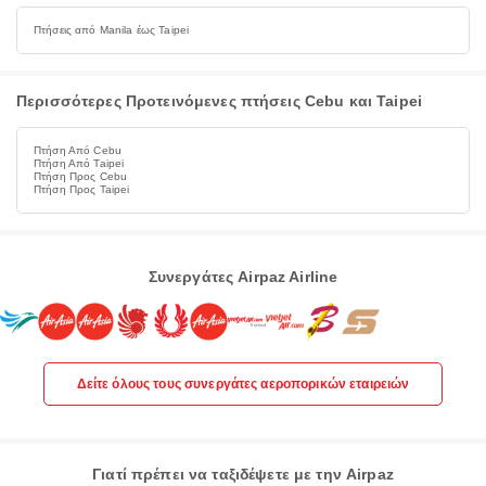
Πτήσεις από Manila έως Taipei
Περισσότερες Προτεινόμενες πτήσεις Cebu και Taipei
Πτήση Από Cebu
Πτήση Από Taipei
Πτήση Προς Cebu
Πτήση Προς Taipei
Συνεργάτες Airpaz Airline
Δείτε όλους τους συνεργάτες αεροπορικών εταιρειών
Γιατί πρέπει να ταξιδέψετε με την Airpaz