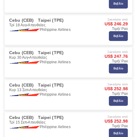
Βιβλίο
Cebu (CEB)
Taipei (TPE)
Ξεκινήστε από
US$ 246.29
Τρί 18 Αυγ
Απευθείας
Τιμή/ Pax
Philippine Airlines
Βιβλίο
Cebu (CEB)
Taipei (TPE)
Ξεκινήστε από
US$ 247.76
Κυρ 30 Αυγ
Απευθείας
Τιμή/ Pax
Philippine Airlines
Βιβλίο
Cebu (CEB)
Taipei (TPE)
Ξεκινήστε από
US$ 252.98
Κυρ 13 Σεπ
Απευθείας
Τιμή/ Pax
Philippine Airlines
Βιβλίο
Cebu (CEB)
Taipei (TPE)
Ξεκινήστε από
US$ 252.98
Τρί 15 Σεπ
Απευθείας
Τιμή/ Pax
Philippine Airlines
Βιβλίο