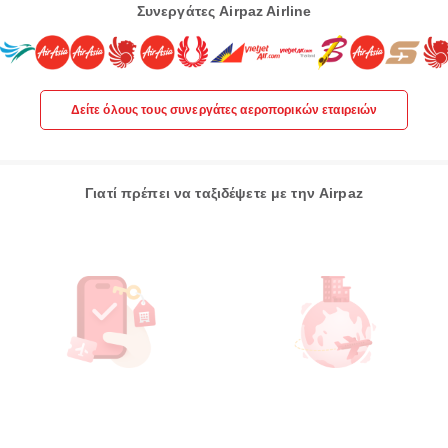
Συνεργάτες Airpaz Airline
Δείτε όλους τους συνεργάτες αεροπορικών εταιρειών
Γιατί πρέπει να ταξιδέψετε με την Airpaz