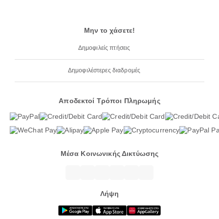
Μην το χάσετε!
Δημοφιλείς πτήσεις
Δημοφιλέστερες διαδρομές
Αποδεκτοί Τρόποι Πληρωμής
Μέσα Κοινωνικής Δικτύωσης
Λήψη