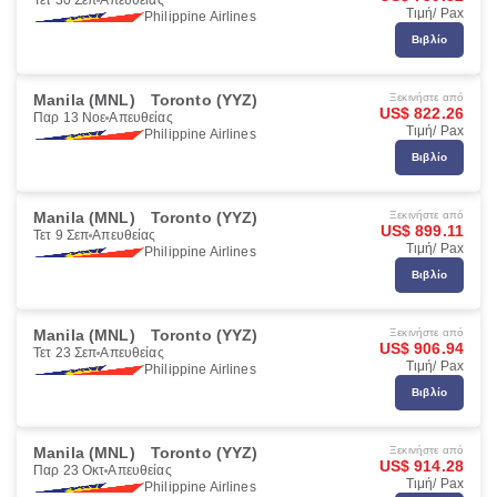
Τετ 30 Σεπ
Απευθείας
Τιμή/ Pax
Philippine Airlines
Βιβλίο
Manila (MNL)
Toronto (YYZ)
Ξεκινήστε από
US$ 822.26
Παρ 13 Νοε
Απευθείας
Τιμή/ Pax
Philippine Airlines
Βιβλίο
Manila (MNL)
Toronto (YYZ)
Ξεκινήστε από
US$ 899.11
Τετ 9 Σεπ
Απευθείας
Τιμή/ Pax
Philippine Airlines
Βιβλίο
Manila (MNL)
Toronto (YYZ)
Ξεκινήστε από
US$ 906.94
Τετ 23 Σεπ
Απευθείας
Τιμή/ Pax
Philippine Airlines
Βιβλίο
Manila (MNL)
Toronto (YYZ)
Ξεκινήστε από
US$ 914.28
Παρ 23 Οκτ
Απευθείας
Τιμή/ Pax
Philippine Airlines