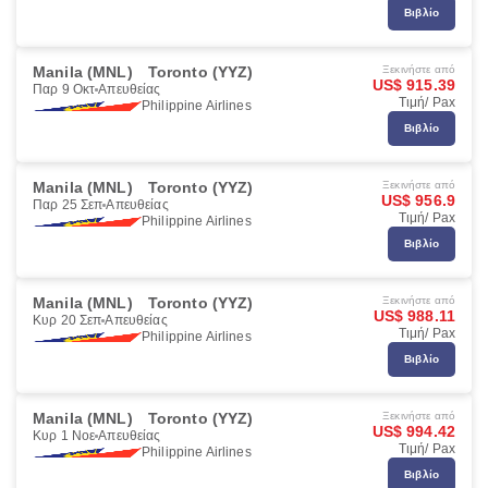
Βιβλίο
Manila (MNL)
Toronto (YYZ)
Ξεκινήστε από
US$ 915.39
Παρ 9 Οκτ
Απευθείας
Τιμή/ Pax
Philippine Airlines
Βιβλίο
Manila (MNL)
Toronto (YYZ)
Ξεκινήστε από
US$ 956.9
Παρ 25 Σεπ
Απευθείας
Τιμή/ Pax
Philippine Airlines
Βιβλίο
Manila (MNL)
Toronto (YYZ)
Ξεκινήστε από
US$ 988.11
Κυρ 20 Σεπ
Απευθείας
Τιμή/ Pax
Philippine Airlines
Βιβλίο
Manila (MNL)
Toronto (YYZ)
Ξεκινήστε από
US$ 994.42
Κυρ 1 Νοε
Απευθείας
Τιμή/ Pax
Philippine Airlines
Βιβλίο