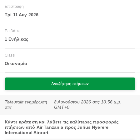
Επιστροφή
Τρί 11 Αυγ 2026
Επιβάτες
1 Ενήλικας
Class
Οικονομία
Αναζήτηση πτήσεων
Τελευταία ενημέρωση
8 Αυγούστου 2026 στις 10:56 μ.μ.
στις
GMT+0
Κάντε κράτηση και λάβετε τις καλύτερες προσφορές
πτήσεων από Air Tanzania προς Julius Nyerere
International Airport