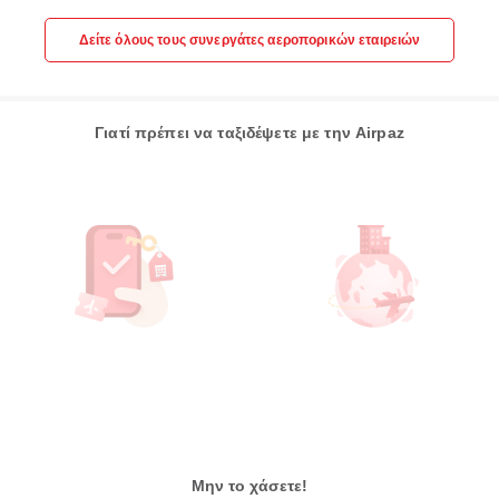
Δείτε όλους τους συνεργάτες αεροπορικών εταιρειών
Γιατί πρέπει να ταξιδέψετε με την Airpaz
Μην το χάσετε!