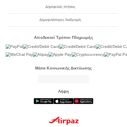
Δημοφιλείς πτήσεις
Δημοφιλέστερες διαδρομές
Αποδεκτοί Τρόποι Πληρωμής
Μέσα Κοινωνικής Δικτύωσης
Λήψη