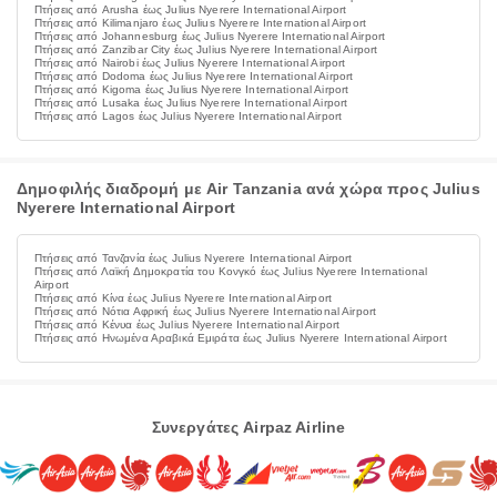
Πτήσεις από Arusha έως Julius Nyerere International Airport
Πτήσεις από Kilimanjaro έως Julius Nyerere International Airport
Πτήσεις από Johannesburg έως Julius Nyerere International Airport
Πτήσεις από Zanzibar City έως Julius Nyerere International Airport
Πτήσεις από Nairobi έως Julius Nyerere International Airport
Πτήσεις από Dodoma έως Julius Nyerere International Airport
Πτήσεις από Kigoma έως Julius Nyerere International Airport
Πτήσεις από Lusaka έως Julius Nyerere International Airport
Πτήσεις από Lagos έως Julius Nyerere International Airport
Δημοφιλής διαδρομή με Air Tanzania ανά χώρα προς Julius
Nyerere International Airport
Πτήσεις από Τανζανία έως Julius Nyerere International Airport
Πτήσεις από Λαϊκή Δημοκρατία του Κονγκό έως Julius Nyerere International
Airport
Πτήσεις από Κίνα έως Julius Nyerere International Airport
Πτήσεις από Νότια Αφρική έως Julius Nyerere International Airport
Πτήσεις από Κένυα έως Julius Nyerere International Airport
Πτήσεις από Ηνωμένα Αραβικά Εμιράτα έως Julius Nyerere International Airport
Συνεργάτες Airpaz Airline