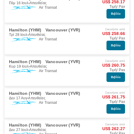
US$ 258.17
Πέμ 16 Ιουλ
Απευθείας
Τιμή/ Pax
Air Transat
Βιβλίο
Hamilton (YHM)
Vancouver (YVR)
Ξεκινήστε από
US$ 258.66
Τρί 28 Ιουλ
Απευθείας
Τιμή/ Pax
Air Transat
Βιβλίο
Hamilton (YHM)
Vancouver (YVR)
Ξεκινήστε από
US$ 260.75
Κυρ 19 Ιουλ
Απευθείας
Τιμή/ Pax
Air Transat
Βιβλίο
Hamilton (YHM)
Vancouver (YVR)
Ξεκινήστε από
US$ 261.75
Δευ 17 Αυγ
Απευθείας
Τιμή/ Pax
Air Transat
Βιβλίο
Hamilton (YHM)
Vancouver (YVR)
Ξεκινήστε από
US$ 262.27
Δευ 27 Ιουλ
Απευθείας
Τιμή/ Pax