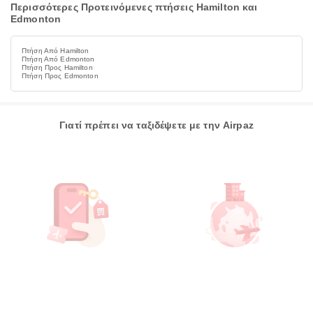
Περισσότερες Προτεινόμενες πτήσεις Hamilton και
Edmonton
Πτήση Από Hamilton
Πτήση Από Edmonton
Πτήση Προς Hamilton
Πτήση Προς Edmonton
Γιατί πρέπει να ταξιδέψετε με την Airpaz