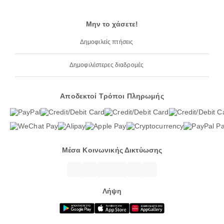
Μην το χάσετε!
Δημοφιλείς πτήσεις
Δημοφιλέστερες διαδρομές
Αποδεκτοί Τρόποι Πληρωμής
Μέσα Κοινωνικής Δικτύωσης
Λήψη