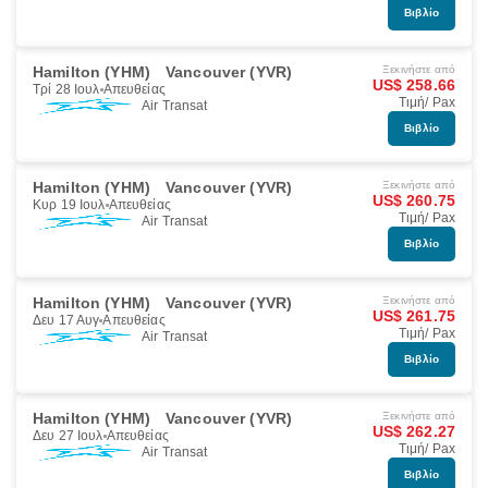
Βιβλίο
Hamilton (YHM)
Vancouver (YVR)
Ξεκινήστε από
US$ 258.66
Τρί 28 Ιουλ
Απευθείας
Τιμή/ Pax
Air Transat
Βιβλίο
Hamilton (YHM)
Vancouver (YVR)
Ξεκινήστε από
US$ 260.75
Κυρ 19 Ιουλ
Απευθείας
Τιμή/ Pax
Air Transat
Βιβλίο
Hamilton (YHM)
Vancouver (YVR)
Ξεκινήστε από
US$ 261.75
Δευ 17 Αυγ
Απευθείας
Τιμή/ Pax
Air Transat
Βιβλίο
Hamilton (YHM)
Vancouver (YVR)
Ξεκινήστε από
US$ 262.27
Δευ 27 Ιουλ
Απευθείας
Τιμή/ Pax
Air Transat
Βιβλίο