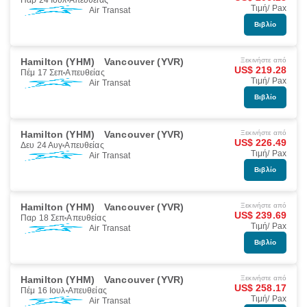
Παρ 24 Ιουλ
Απευθείας
Τιμή/ Pax
Air Transat
Βιβλίο
Hamilton (YHM)
Vancouver (YVR)
Ξεκινήστε από
US$ 219.28
Πέμ 17 Σεπ
Απευθείας
Τιμή/ Pax
Air Transat
Βιβλίο
Hamilton (YHM)
Vancouver (YVR)
Ξεκινήστε από
US$ 226.49
Δευ 24 Αυγ
Απευθείας
Τιμή/ Pax
Air Transat
Βιβλίο
Hamilton (YHM)
Vancouver (YVR)
Ξεκινήστε από
US$ 239.69
Παρ 18 Σεπ
Απευθείας
Τιμή/ Pax
Air Transat
Βιβλίο
Hamilton (YHM)
Vancouver (YVR)
Ξεκινήστε από
US$ 258.17
Πέμ 16 Ιουλ
Απευθείας
Τιμή/ Pax
Air Transat