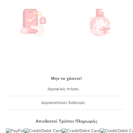
Μην το χάσετε!
Δημοφιλείς πτήσεις
Δημοφιλέστερες διαδρομές
Αποδεκτοί Τρόποι Πληρωμής