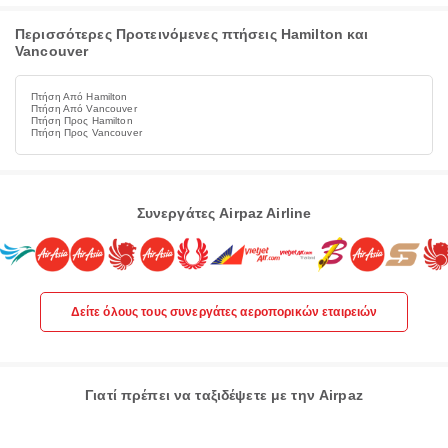
Περισσότερες Προτεινόμενες πτήσεις Hamilton και
Vancouver
Πτήση Από Hamilton
Πτήση Από Vancouver
Πτήση Προς Hamilton
Πτήση Προς Vancouver
Συνεργάτες Airpaz Airline
Δείτε όλους τους συνεργάτες αεροπορικών εταιρειών
Γιατί πρέπει να ταξιδέψετε με την Airpaz