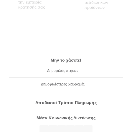
Μην το χάσετε!
Δημοφιλείς πτήσεις
Δημοφιλέστερες διαδρομές
Αποδεκτοί Τρόποι Πληρωμής
Μέσα Κοινωνικής Δικτύωσης