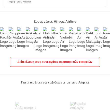
Πτήση Προς Rhodes
Συνεργάτες Airpaz Airline
Δείτε όλους τους συνεργάτες αεροπορικών εταιρειών
Γιατί πρέπει να ταξιδέψετε με την Airpaz