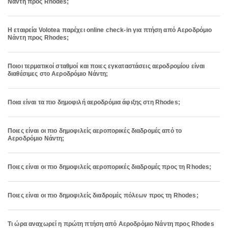
Νάντη προς Rhodes;
Η εταιρεία Volotea παρέχει online check-in για πτήση από Αεροδρόμιο
Νάντη προς Rhodes;
Ποιοι τερματικοί σταθμοί και ποιες εγκαταστάσεις αεροδρομίου είναι
διαθέσιμες στο Αεροδρόμιο Νάντη;
Ποια είναι τα πιο δημοφιλή αεροδρόμια άφιξης στη Rhodes;
Ποιες είναι οι πιο δημοφιλείς αεροπορικές διαδρομές από το
Αεροδρόμιο Νάντη;
Ποιες είναι οι πιο δημοφιλείς αεροπορικές διαδρομές προς τη Rhodes;
Ποιες είναι οι πιο δημοφιλείς διαδρομές πόλεων προς τη Rhodes;
Τι ώρα αναχωρεί η πρώτη πτήση από Αεροδρόμιο Νάντη προς Rhodes