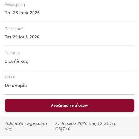
Αναχώρηση
Τρί 28 Ιουλ 2026
Επιστροφή
Τετ 29 Ιουλ 2026
Επιβάτες
1 Ενήλικας
Class
Οικονομία
Αναζήτηση πτήσεων
Τελευταία ενημέρωση
27 Ιουλίου 2026 στις 12:21 π.μ.
στις
GMT+0