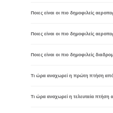
Ποιες είναι οι πιο δημοφιλείς αεροπ
Ποιες είναι οι πιο δημοφιλείς αεροπ
Ποιες είναι οι πιο δημοφιλείς διαδρ
Τι ώρα αναχωρεί η πρώτη πτήση από
Τι ώρα αναχωρεί η τελευταία πτήση 