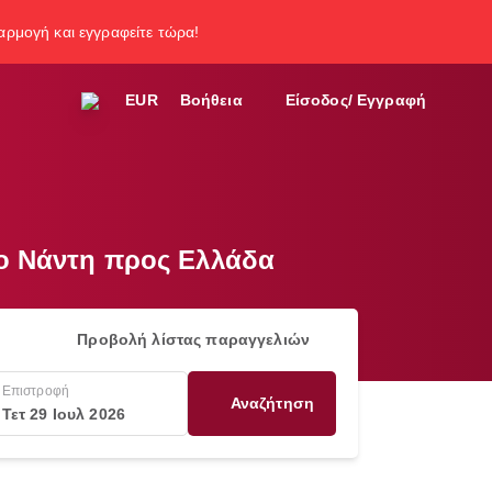
φαρμογή και εγγραφείτε τώρα!
EUR
Βοήθεια
Είσοδος/ Εγγραφή
ιο Νάντη προς Ελλάδα
Προβολή λίστας παραγγελιών
Επιστροφή
Αναζήτηση
Τετ 29 Ιουλ 2026