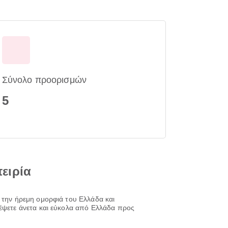
Σύνολο προορισμών
5
πειρία
 την ήρεμη ομορφιά του Ελλάδα και
δέψετε άνετα και εύκολα από Ελλάδα προς