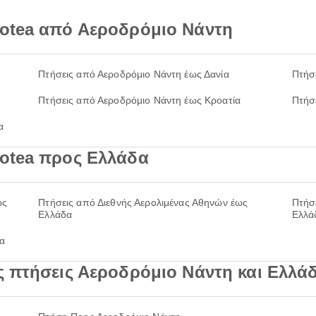
lotea από Αεροδρόμιο Νάντη
Πτήσεις από Αεροδρόμιο Νάντη έως Δανία
Πτήσ
Πτήσεις από Αεροδρόμιο Νάντη έως Κροατία
Πτήσ
α
lotea προς Ελλάδα
ως
Πτήσεις από Διεθνής Αερολιμένας Αθηνών έως
Πτήσ
Ελλάδα
Ελλά
α
ς πτήσεις Αεροδρόμιο Νάντη και Ελλά