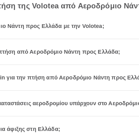
πτήση της Volotea από Αεροδρόμιο Νά
ιο Νάντη προς Ελλάδα με την Volotea;
ν πτήση από Αεροδρόμιο Νάντη προς Ελλάδα;
k-in για την πτήση από Αεροδρόμιο Νάντη προς Ελλ
εγκαταστάσεις αεροδρομίου υπάρχουν στο Αεροδρόμι
ια άφιξης στη Ελλάδα;