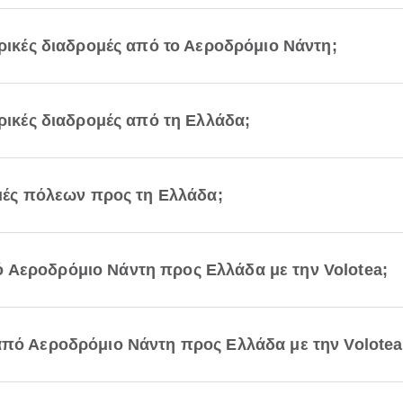
ορικές διαδρομές από το Αεροδρόμιο Νάντη;
ορικές διαδρομές από τη Ελλάδα;
ομές πόλεων προς τη Ελλάδα;
 Αεροδρόμιο Νάντη προς Ελλάδα με την Volotea;
από Αεροδρόμιο Νάντη προς Ελλάδα με την Volotea