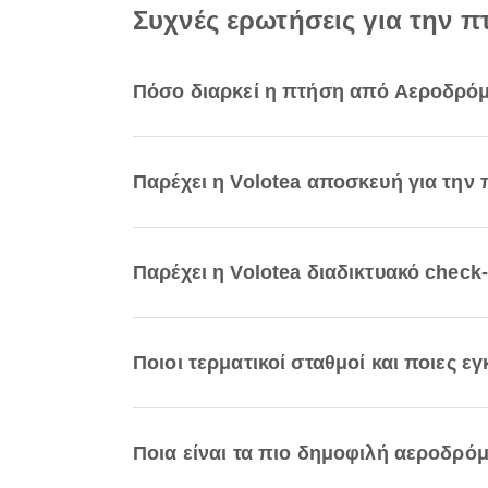
Συχνές ερωτήσεις για την 
Πόσο διαρκεί η πτήση από Αεροδρόμ
Παρέχει η Volotea αποσκευή για τη
Παρέχει η Volotea διαδικτυακό chec
Ποιοι τερματικοί σταθμοί και ποιες 
Ποια είναι τα πιο δημοφιλή αεροδρόμ