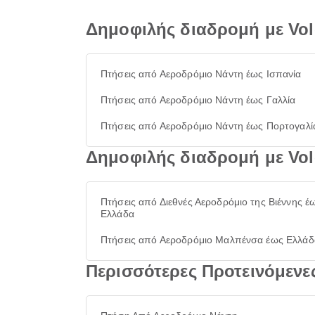
Δημοφιλής διαδρομή με Vo
Πτήσεις από Αεροδρόμιο Νάντη έως Ισπανία
Πτήσεις από Αεροδρόμιο Νάντη έως Γαλλία
Πτήσεις από Αεροδρόμιο Νάντη έως Πορτογαλί
Δημοφιλής διαδρομή με Vo
Πτήσεις από Διεθνές Αεροδρόμιο της Βιέννης έ
Ελλάδα
Πτήσεις από Αεροδρόμιο Μαλπένσα έως Ελλάδ
Περισσότερες Προτεινόμενε