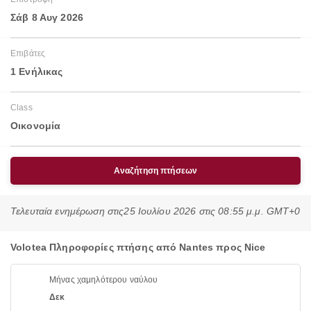
Σάβ 8 Αυγ 2026
Επιβάτες
1 Ενήλικας
Class
Οικονομία
Αναζήτηση πτήσεων
Τελευταία ενημέρωση στις
25 Ιουλίου 2026 στις 08:55 μ.μ. GMT+0
Volotea Πληροφορίες πτήσης από Nantes προς Nice
Μήνας χαμηλότερου ναύλου
Δεκ