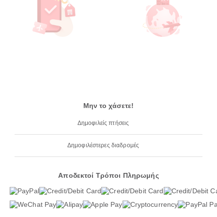
Μην το χάσετε!
Δημοφιλείς πτήσεις
Δημοφιλέστερες διαδρομές
Αποδεκτοί Τρόποι Πληρωμής