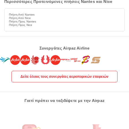
Περισσότερες Προτεινόμενες πτήσεις Nantes και Nice
Πτήση Από Nantes
Πτήση Από Nice
Πτήση Προς Nantes
Πτήση Προς Nice
Συνεργάτες Airpaz Airline
Δείτε όλους τους συνεργάτες αεροπορικών εταιρειών
Γιατί πρέπει να ταξιδέψετε με την Airpaz