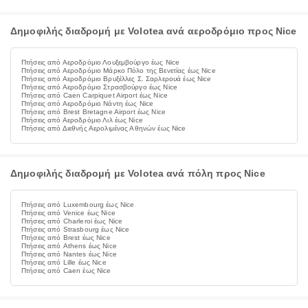
Δημοφιλής διαδρομή με Volotea ανά αεροδρόμιο προς Nice
Πτήσεις από Αεροδρόμιο Λουξεμβούργο έως Nice
Πτήσεις από Αεροδρόμιο Μάρκο Πόλο της Βενετίας έως Nice
Πτήσεις από Αεροδρόμιο Βρυξέλλες Σ. Σαρλερουά έως Nice
Πτήσεις από Αεροδρόμιο Στρασβούργο έως Nice
Πτήσεις από Caen Carpiquet Airport έως Nice
Πτήσεις από Αεροδρόμιο Νάντη έως Nice
Πτήσεις από Brest Bretagne Airport έως Nice
Πτήσεις από Αεροδρόμιο Λιλ έως Nice
Πτήσεις από Διεθνής Αερολιμένας Αθηνών έως Nice
Δημοφιλής διαδρομή με Volotea ανά πόλη προς Nice
Πτήσεις από Luxembourg έως Nice
Πτήσεις από Venice έως Nice
Πτήσεις από Charleroi έως Nice
Πτήσεις από Strasbourg έως Nice
Πτήσεις από Brest έως Nice
Πτήσεις από Athens έως Nice
Πτήσεις από Nantes έως Nice
Πτήσεις από Lille έως Nice
Πτήσεις από Caen έως Nice