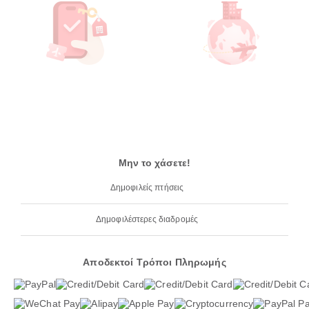
Μην το χάσετε!
Δημοφιλείς πτήσεις
Δημοφιλέστερες διαδρομές
Αποδεκτοί Τρόποι Πληρωμής