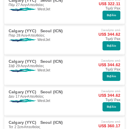
Calgary (YYC)
Seoul (ICN)
US$ 322.11
Πέμ 27 Αυγ
Απευθείας
Τιμή/ Pax
WestJet
Βιβλίο
Calgary (YYC)
Seoul (ICN)
Ξεκινήστε από
US$ 344.62
Παρ 28 Αυγ
Απευθείας
Τιμή/ Pax
WestJet
Βιβλίο
Calgary (YYC)
Seoul (ICN)
Ξεκινήστε από
US$ 344.62
Σάβ 29 Αυγ
Απευθείας
Τιμή/ Pax
WestJet
Βιβλίο
Calgary (YYC)
Seoul (ICN)
Ξεκινήστε από
US$ 344.62
Δευ 17 Αυγ
Απευθείας
Τιμή/ Pax
WestJet
Βιβλίο
Calgary (YYC)
Seoul (ICN)
Ξεκινήστε από
US$ 360.17
Τετ 2 Σεπ
Απευθείας