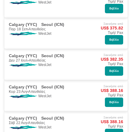
Τιμή/ Pax
WestJet
Βιβλίο
Calgary (YYC)
Seoul (ICN)
Ξεκινήστε από
US$ 375.82
Παρ 18 Σεπ
Απευθείας
Τιμή/ Pax
WestJet
Βιβλίο
Calgary (YYC)
Seoul (ICN)
Ξεκινήστε από
US$ 382.35
Δευ 27 Ιουλ
Απευθείας
Τιμή/ Pax
WestJet
Βιβλίο
Calgary (YYC)
Seoul (ICN)
Ξεκινήστε από
US$ 388.16
Κυρ 23 Αυγ
Απευθείας
Τιμή/ Pax
WestJet
Βιβλίο
Calgary (YYC)
Seoul (ICN)
Ξεκινήστε από
US$ 388.16
Σάβ 22 Αυγ
Απευθείας
Τιμή/ Pax
WestJet