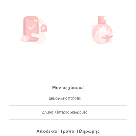
Μην το χάσετε!
Δημοφιλείς πτήσεις
Δημοφιλέστερες διαδρομές
Αποδεκτοί Τρόποι Πληρωμής