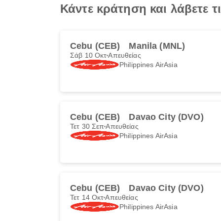
Κάντε κράτηση και λάβετε 
Cebu (CEB)
Manila (MNL)
Σάβ 10 Οκτ
Απευθείας
Philippines AirAsia
Cebu (CEB)
Davao City (DVO)
Τετ 30 Σεπ
Απευθείας
Philippines AirAsia
Cebu (CEB)
Davao City (DVO)
Τετ 14 Οκτ
Απευθείας
Philippines AirAsia