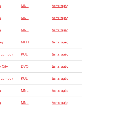
a
MNL
Δείτε τιμές
a
MNL
Δείτε τιμές
a
MNL
Δείτε τιμές
ay
MPH
Δείτε τιμές
 Lumpur
KUL
Δείτε τιμές
 City
DVO
Δείτε τιμές
 Lumpur
KUL
Δείτε τιμές
a
MNL
Δείτε τιμές
a
MNL
Δείτε τιμές