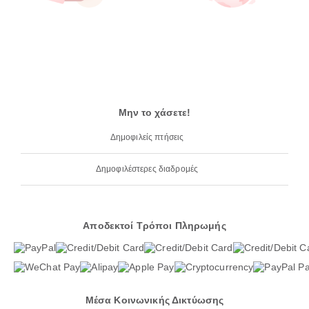
Μην το χάσετε!
Δημοφιλείς πτήσεις
Δημοφιλέστερες διαδρομές
Αποδεκτοί Τρόποι Πληρωμής
Μέσα Κοινωνικής Δικτύωσης