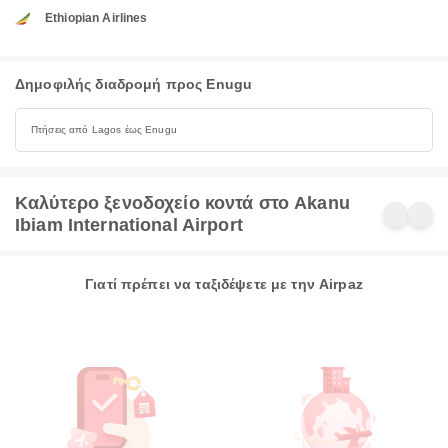
Ethiopian Airlines
Δημοφιλής διαδρομή προς Enugu
Πτήσεις από Lagos έως Enugu
Καλύτερο ξενοδοχείο κοντά στο Akanu
Ibiam International Airport
Γιατί πρέπει να ταξιδέψετε με την Airpaz