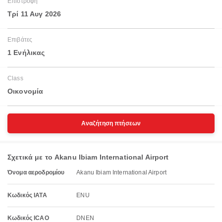
Επιστροφή
Τρί 11 Αυγ 2026
Επιβάτες
1 Ενήλικας
Class
Οικονομία
Αναζήτηση πτήσεων
Σχετικά με το Akanu Ibiam International Airport
Όνομα αεροδρομίου
Akanu Ibiam International Airport
Κωδικός IATA
ENU
Κωδικός ICAO
DNEN