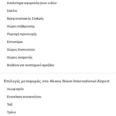
Κατάστημα αφορολόγητων ειδών
Σαλόνι
Βρεφονηπιακός Σταθμός
Χώροι στάθμευσης
Περιοχή προσευχής
Εστιατόριο
Χώρος Καπνιστών
Χώρος αναμονής
Βοήθεια για αναπηρικό αμαξίδιο
Επιλογές μεταφοράς στο Akanu Ibiam International Airport
Λεωφορείο
Ενοικίαση αυτοκινήτου
Ταξί
Τρένο