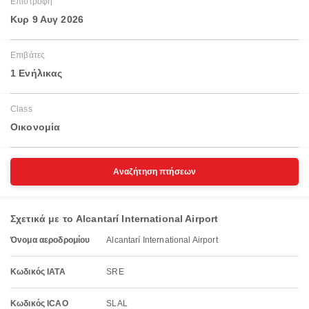
Επιστροφή
Κυρ 9 Αυγ 2026
Επιβάτες
1 Ενήλικας
Class
Οικονομία
Αναζήτηση πτήσεων
Σχετικά με το Alcantarí International Airport
Όνομα αεροδρομίου
Alcantarí International Airport
Κωδικός IATA
SRE
Κωδικός ICAO
SLAL