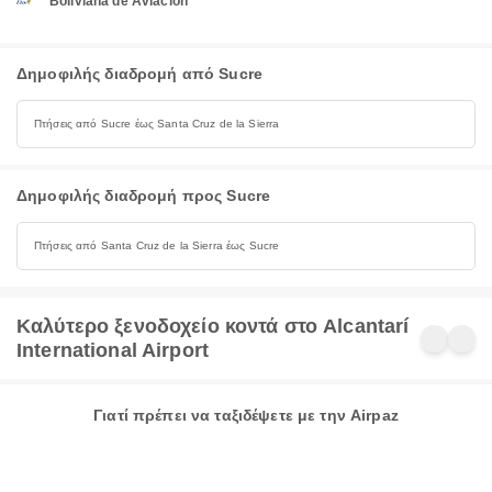
Boliviana de Aviación
Δημοφιλής διαδρομή από Sucre
Πτήσεις από Sucre έως Santa Cruz de la Sierra
Δημοφιλής διαδρομή προς Sucre
Πτήσεις από Santa Cruz de la Sierra έως Sucre
Καλύτερο ξενοδοχείο κοντά στο Alcantarí
International Airport
Γιατί πρέπει να ταξιδέψετε με την Airpaz