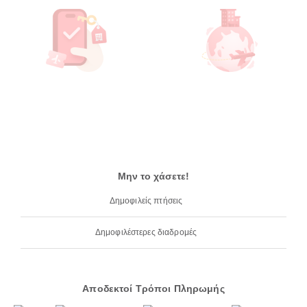
Μην το χάσετε!
Δημοφιλείς πτήσεις
Δημοφιλέστερες διαδρομές
Αποδεκτοί Τρόποι Πληρωμής