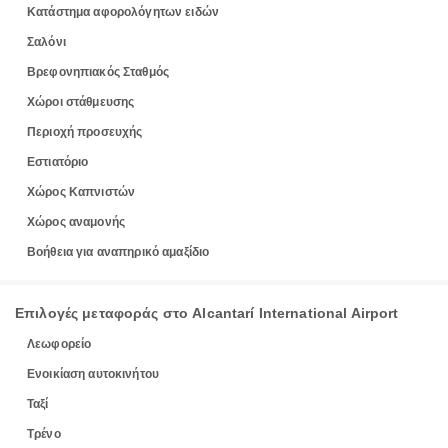
Κατάστημα αφορολόγητων ειδών
Σαλόνι
Βρεφονηπιακός Σταθμός
Χώροι στάθμευσης
Περιοχή προσευχής
Εστιατόριο
Χώρος Καπνιστών
Χώρος αναμονής
Βοήθεια για αναπηρικό αμαξίδιο
Επιλογές μεταφοράς στο Alcantarí International Airport
Λεωφορείο
Ενοικίαση αυτοκινήτου
Ταξί
Τρένο