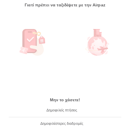
Γιατί πρέπει να ταξιδέψετε με την Airpaz
Μην το χάσετε!
Δημοφιλείς πτήσεις
Δημοφιλέστερες διαδρομές