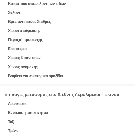
Κατάστημα αφορολόγητων ειδών
Σαλόνι
Βρεφονηπιακός Σταθμός
Χώροι στάθμευσης
Περιοχή προσευχής
Εστιατόριο
Χώρος Καπνιστών
Χώρος αναμονής
Βοήθεια για αναπηρικό αμαξίδιο
Επιλογές μεταφοράς στο Διεθνής Αερολιμένας Πεκίνου
Λεωφορείο
Ενοικίαση αυτοκινήτου
Ταξί
Τρένο