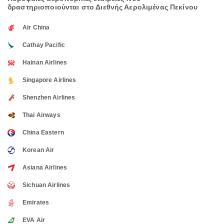
δραστηριοποιούνται στο Διεθνής Αερολιμένας Πεκίνου
Air China
Cathay Pacific
Hainan Airlines
Singapore Airlines
Shenzhen Airlines
Thai Airways
China Eastern
Korean Air
Asiana Airlines
Sichuan Airlines
Emirates
EVA Air