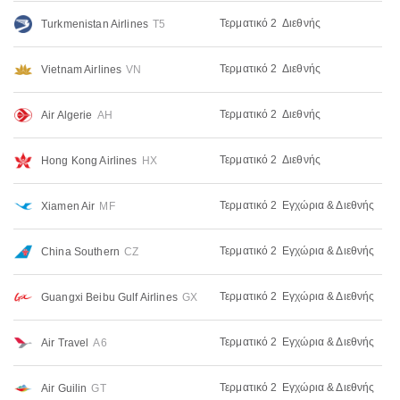
Τερματικό 2
Διεθνής
Turkmenistan Airlines
T5
Τερματικό 2
Διεθνής
Vietnam Airlines
VN
Τερματικό 2
Διεθνής
Air Algerie
AH
Τερματικό 2
Διεθνής
Hong Kong Airlines
HX
Τερματικό 2
Εγχώρια & Διεθνής
Xiamen Air
MF
Τερματικό 2
Εγχώρια & Διεθνής
China Southern
CZ
Τερματικό 2
Εγχώρια & Διεθνής
Guangxi Beibu Gulf Airlines
GX
Τερματικό 2
Εγχώρια & Διεθνής
Air Travel
A6
Τερματικό 2
Εγχώρια & Διεθνής
Air Guilin
GT