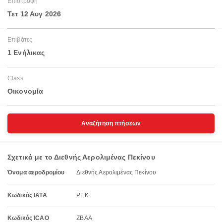
Επιστροφή
Τετ 12 Αυγ 2026
Επιβάτες
1 Ενήλικας
Class
Οικονομία
Αναζήτηση πτήσεων
Σχετικά με το Διεθνής Αερολιμένας Πεκίνου
Όνομα αεροδρομίου
Διεθνής Αερολιμένας Πεκίνου
Κωδικός IATA
PEK
Κωδικός ICAO
ZBAA