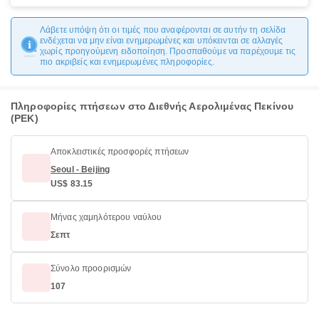
Λάβετε υπόψη ότι οι τιμές που αναφέρονται σε αυτήν τη σελίδα
ενδέχεται να μην είναι ενημερωμένες και υπόκεινται σε αλλαγές
χωρίς προηγούμενη ειδοποίηση. Προσπαθούμε να παρέχουμε τις
πιο ακριβείς και ενημερωμένες πληροφορίες.
Πληροφορίες πτήσεων στο Διεθνής Αερολιμένας Πεκίνου
(PEK)
Αποκλειστικές προσφορές πτήσεων
Seoul - Beijing
US$ 83.15
Μήνας χαμηλότερου ναύλου
Σεπτ
Σύνολο προορισμών
107