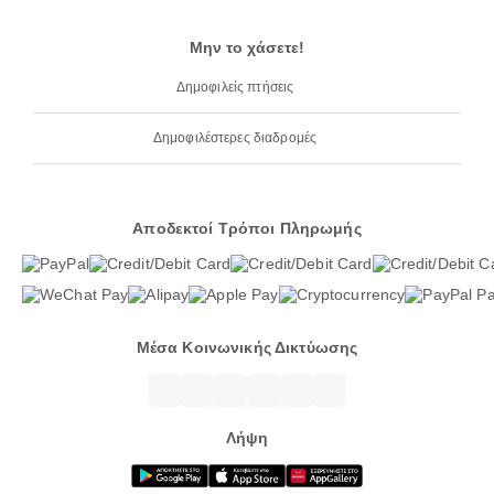
Μην το χάσετε!
Δημοφιλείς πτήσεις
Δημοφιλέστερες διαδρομές
Αποδεκτοί Τρόποι Πληρωμής
Μέσα Κοινωνικής Δικτύωσης
Λήψη