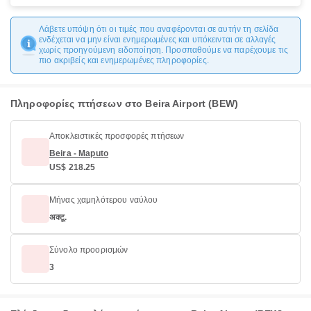
Λάβετε υπόψη ότι οι τιμές που αναφέρονται σε αυτήν τη σελίδα
ενδέχεται να μην είναι ενημερωμένες και υπόκεινται σε αλλαγές
χωρίς προηγούμενη ειδοποίηση. Προσπαθούμε να παρέχουμε τις
πιο ακριβείς και ενημερωμένες πληροφορίες.
Πληροφορίες πτήσεων στο Beira Airport (BEW)
Αποκλειστικές προσφορές πτήσεων
Beira - Maputo
US$ 218.25
Μήνας χαμηλότερου ναύλου
अक्टू.
Σύνολο προορισμών
3