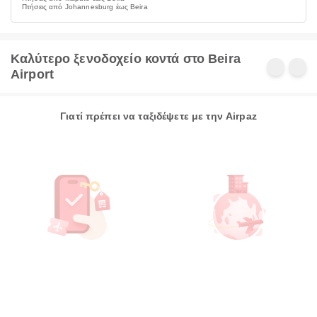
Πτήσεις από Johannesburg έως Beira
Καλύτερο ξενοδοχείο κοντά στο Beira
Airport
Γιατί πρέπει να ταξιδέψετε με την Airpaz