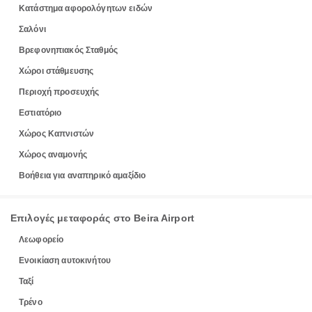
Κατάστημα αφορολόγητων ειδών
Σαλόνι
Βρεφονηπιακός Σταθμός
Χώροι στάθμευσης
Περιοχή προσευχής
Εστιατόριο
Χώρος Καπνιστών
Χώρος αναμονής
Βοήθεια για αναπηρικό αμαξίδιο
Επιλογές μεταφοράς στο Beira Airport
Λεωφορείο
Ενοικίαση αυτοκινήτου
Ταξί
Τρένο