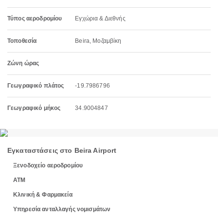
Τύπος αεροδρομίου
Εγχώρια & Διεθνής
Τοποθεσία
Beira, Μοζαμβίκη
Ζώνη ώρας
Γεωγραφικό πλάτος
-19.7986796
Γεωγραφικό μήκος
34.9004847
Εγκαταστάσεις στο Beira Airport
Ξενοδοχείο αεροδρομίου
ΑΤΜ
Κλινική & Φαρμακεία
Υπηρεσία ανταλλαγής νομισμάτων