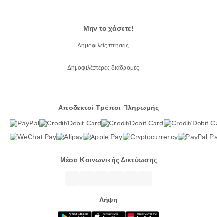
Μην το χάσετε!
Δημοφιλείς πτήσεις
Δημοφιλέστερες διαδρομές
Αποδεκτοί Τρόποι Πληρωμής
Μέσα Κοινωνικής Δικτύωσης
Λήψη