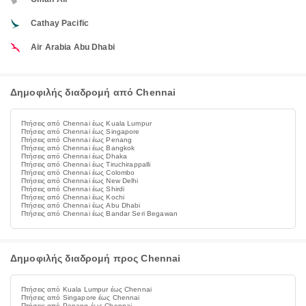
Cathay Pacific
Air Arabia Abu Dhabi
Δημοφιλής διαδρομή από Chennai
Πτήσεις από Chennai έως Kuala Lumpur
Πτήσεις από Chennai έως Singapore
Πτήσεις από Chennai έως Penang
Πτήσεις από Chennai έως Bangkok
Πτήσεις από Chennai έως Dhaka
Πτήσεις από Chennai έως Tiruchirappalli
Πτήσεις από Chennai έως Colombo
Πτήσεις από Chennai έως New Delhi
Πτήσεις από Chennai έως Shirdi
Πτήσεις από Chennai έως Kochi
Πτήσεις από Chennai έως Abu Dhabi
Πτήσεις από Chennai έως Bandar Seri Begawan
Δημοφιλής διαδρομή προς Chennai
Πτήσεις από Kuala Lumpur έως Chennai
Πτήσεις από Singapore έως Chennai
Πτήσεις από Penang έως Chennai