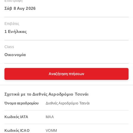
Επιστροφή
Σάβ 8 Αυγ 2026
Επιβάτες
1 Ενήλικας
Class
Οικονομία
Αναζήτηση πτήσεων
Σχετικά με το Διεθνές Αεροδρόμιο Τσενάι
Όνομα αεροδρομίου
Διεθνές Αεροδρόμιο Τσενάι
Κωδικός IATA
MAA
Κωδικός ICAO
VOMM