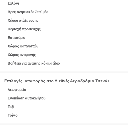
Σαλόνι
Βρεφονηπιακός Σταθμός
Χώροι στάθμευσης
Περιοχή προσευχής
Εστιατόριο
Χώρος Καπνιστών
Χώρος αναμονής
Βοήθεια για αναπηρικό αμαξίδιο
Επιλογές μεταφοράς στο Διεθνές Αεροδρόμιο Τσενάι
Λεωφορείο
Ενοικίαση αυτοκινήτου
Ταξί
Τρένο