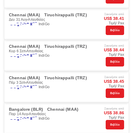
Chennai (MAA)
Tiruchirappalli (TRZ)
Ξεκινήστε από
US$ 38.41
Δευ 31 Αυγ
Απευθείας
Τιμή/ Pax
IndiGo
Βιβλίο
Chennai (MAA)
Tiruchirappalli (TRZ)
Ξεκινήστε από
US$ 38.44
Κυρ 6 Σεπ
Απευθείας
Τιμή/ Pax
IndiGo
Βιβλίο
Chennai (MAA)
Tiruchirappalli (TRZ)
Ξεκινήστε από
US$ 38.45
Πέμ 3 Σεπ
Απευθείας
Τιμή/ Pax
IndiGo
Βιβλίο
Bangalore (BLR)
Chennai (MAA)
Ξεκινήστε από
US$ 38.86
Παρ 14 Αυγ
Απευθείας
Τιμή/ Pax
IndiGo
Βιβλίο