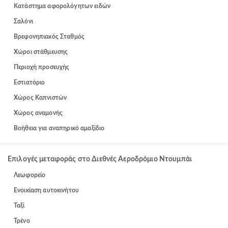
Κατάστημα αφορολόγητων ειδών
Σαλόνι
Βρεφονηπιακός Σταθμός
Χώροι στάθμευσης
Περιοχή προσευχής
Εστιατόριο
Χώρος Καπνιστών
Χώρος αναμονής
Βοήθεια για αναπηρικό αμαξίδιο
Επιλογές μεταφοράς στο Διεθνές Αεροδρόμιο Ντουμπάι
Λεωφορείο
Ενοικίαση αυτοκινήτου
Ταξί
Τρένο