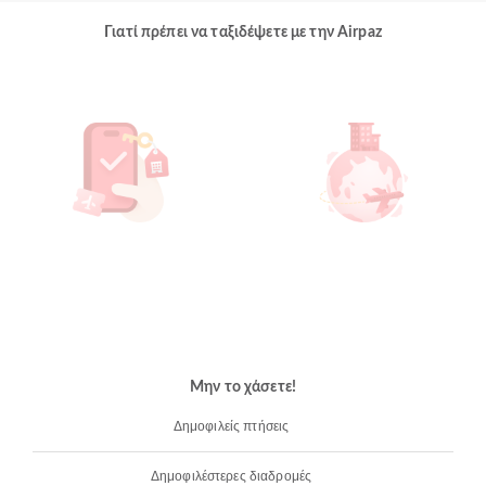
Γιατί πρέπει να ταξιδέψετε με την Airpaz
Μην το χάσετε!
Δημοφιλείς πτήσεις
Δημοφιλέστερες διαδρομές