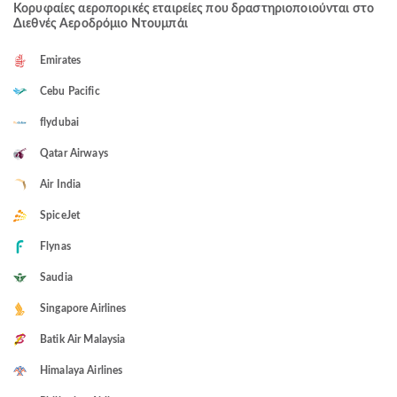
Κορυφαίες αεροπορικές εταιρείες που δραστηριοποιούνται στο
Διεθνές Αεροδρόμιο Ντουμπάι
Emirates
Cebu Pacific
flydubai
Qatar Airways
Air India
SpiceJet
Flynas
Saudia
Singapore Airlines
Batik Air Malaysia
Himalaya Airlines