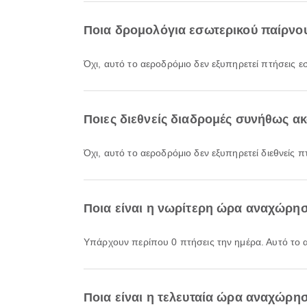
Ποια δρομολόγια εσωτερικού παίρνου
Όχι, αυτό το αεροδρόμιο δεν εξυπηρετεί πτήσεις ε
Ποιες διεθνείς διαδρομές συνήθως α
Όχι, αυτό το αεροδρόμιο δεν εξυπηρετεί διεθνείς π
Ποια είναι η νωρίτερη ώρα αναχώρηση
Υπάρχουν περίπου 0 πτήσεις την ημέρα. Αυτό το 
Ποια είναι η τελευταία ώρα αναχώρησ