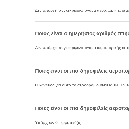
Δεν υπάρχει συγκεκριμένο όνομα αεροπορικής εται
Ποιος είναι ο ημερήσιος αριθμός πτή
Δεν υπάρχει συγκεκριμένο όνομα αεροπορικής εται
Ποιες είναι οι πιο δημοφιλείς αεροπο
Ο κωδικός για αυτό το αεροδρόμιο είναι MJM. Εν 
Ποιες είναι οι πιο δημοφιλείς αεροπορ
Υπάρχουν 0 τερματικό(α),