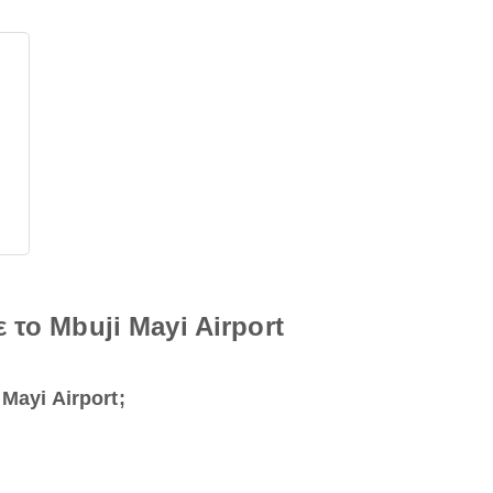
 το Mbuji Mayi Airport
Mayi Airport;