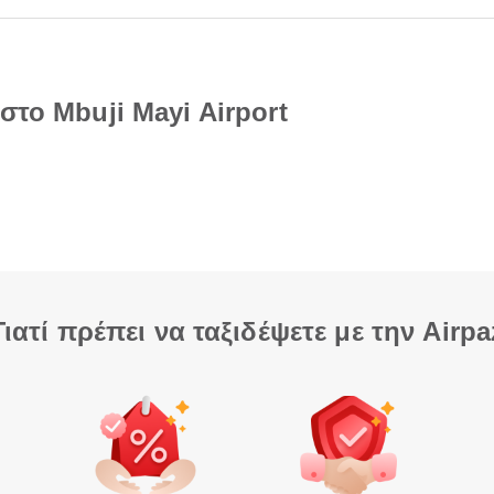
στο Mbuji Mayi Airport
Γιατί πρέπει να ταξιδέψετε με την Airpa