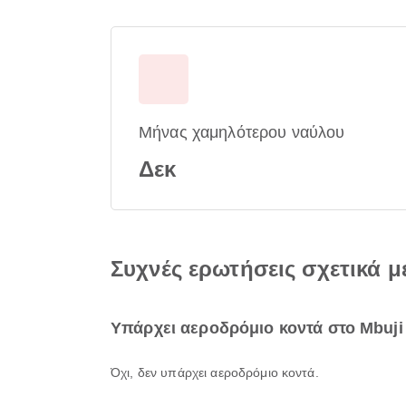
Μήνας χαμηλότερου ναύλου
Δεκ
Συχνές ερωτήσεις σχετικά με
Υπάρχει αεροδρόμιο κοντά στο Mbuji 
Όχι, δεν υπάρχει αεροδρόμιο κοντά.