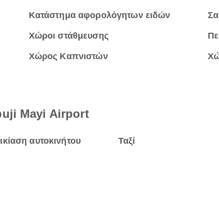
Κατάστημα αφορολόγητων ειδών
Σα
Χώροι στάθμευσης
Πε
Χώρος Καπνιστών
Χώ
ji Mayi Airport
ικίαση αυτοκινήτου
Ταξί