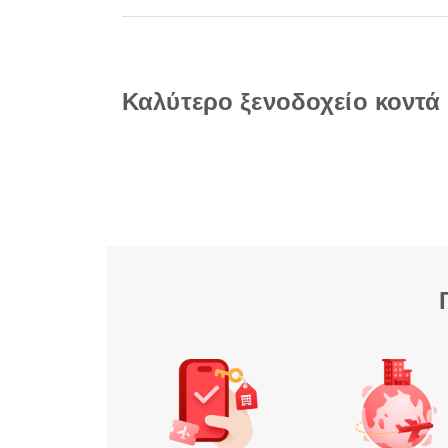
Καλύτερο ξενοδοχείο κοντά 