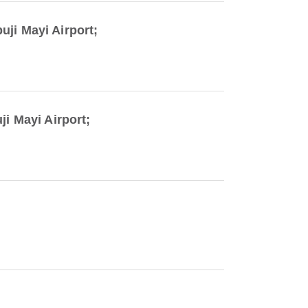
i Mayi Airport;
i Mayi Airport;