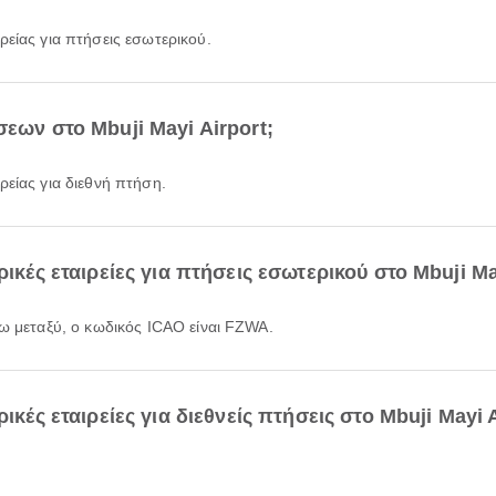
ρείας για πτήσεις εσωτερικού.
σεων στο Mbuji Mayi Airport;
ρείας για διεθνή πτήση.
ρικές εταιρείες για πτήσεις εσωτερικού στο Mbuji Ma
τω μεταξύ, ο κωδικός ICAO είναι FZWA.
ικές εταιρείες για διεθνείς πτήσεις στο Mbuji Mayi A