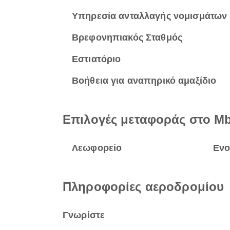
Υπηρεσία ανταλλαγής νομισμάτων
Βρεφονηπιακός Σταθμός
Εστιατόριο
Βοήθεια για αναπηρικό αμαξίδιο
Επιλογές μεταφοράς στο Mbu
Λεωφορείο
Ενο
Πληροφορίες αεροδρομίου
Γνωρίστε