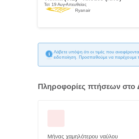
Τετ 19 Αυγ
Απευθείας
Ryanair
Λάβετε υπόψη ότι οι τιμές που αναφέροντα
ειδοποίηση. Προσπαθούμε να παρέχουμε τι
Πληροφορίες πτήσεων στο 
Μήνας χαμηλότερου ναύλου