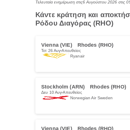
Τελευταία ενημέρωση στις
6 Αυγούστου 2026 στις 0
Κάντε κράτηση και αποκτήσ
Ρόδου Διαγόρας (RHO)
Vienna (VIE)
Rhodes (RHO)
Τετ 26 Αυγ
Απευθείας
Ryanair
Stockholm (ARN)
Rhodes (RHO)
Δευ 10 Αυγ
Απευθείας
Norwegian Air Sweden
Vienna (VIE)
Rhodes (RHO)