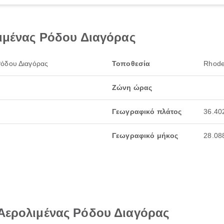
λιμένας Ρόδου Διαγόρας
Ρόδου Διαγόρας
Τοποθεσία
Rhode
Ζώνη ώρας
Γεωγραφικό πλάτος
36.40
Γεωγραφικό μήκος
28.08
 Αερολιμένας Ρόδου Διαγόρας