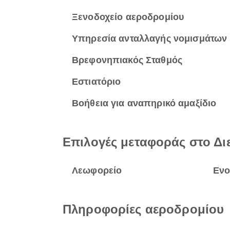
Ξενοδοχείο αεροδρομίου
Υπηρεσία ανταλλαγής νομισμάτων
Βρεφονηπιακός Σταθμός
Εστιατόριο
Βοήθεια για αναπηρικό αμαξίδιο
Επιλογές μεταφοράς στο Δι
Λεωφορείο
Ενο
Πληροφορίες αεροδρομίου