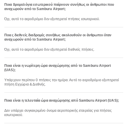
Ποια δρομολόγια εσωτερικού παίρνουν συνήθως οι άνθρωποι που
αναχωρούν από το Samburu Airport;
Όχι, αυτό το αεροδρόμιο δεν εξυπηρετεί πτήσεις εσωτερικού.
Ποιες διεθνείς διαδρομές συνήθως ακολουθούν οι άνθρωποι όταν
αναχωρούν από το Samburu Airport;
Όχι, αυτό το αεροδρόμιο δεν εξυπηρετεί διεθνείς πτήσεις.
Ποια είναι η νωρίτερη ώρα αναχώρησης από το Samburu Airport
(UAS);
Υπάρχουν περίπου 0 πτήσεις την ημέρα. Αυτό το αεροδρόμιο εξυπηρετεί
πτήση Εγχώρια & Διεθνής.
Ποια είναι η τελευταία ώρα αναχώρησης από Samburu Airport (UAS);
Δεν υπάρχει συγκεκριμένο όνομα αεροπορικής εταιρείας για πτήσεις
εσωτερικού.