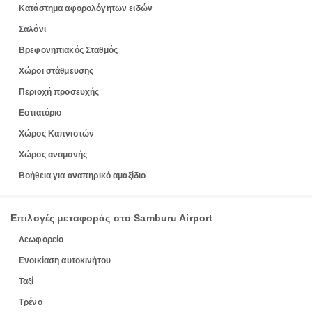
Κατάστημα αφορολόγητων ειδών
Σαλόνι
Βρεφονηπιακός Σταθμός
Χώροι στάθμευσης
Περιοχή προσευχής
Εστιατόριο
Χώρος Καπνιστών
Χώρος αναμονής
Βοήθεια για αναπηρικό αμαξίδιο
Επιλογές μεταφοράς στο Samburu Airport
Λεωφορείο
Ενοικίαση αυτοκινήτου
Ταξί
Τρένο