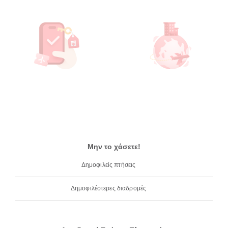
Μην το χάσετε!
Δημοφιλείς πτήσεις
Δημοφιλέστερες διαδρομές