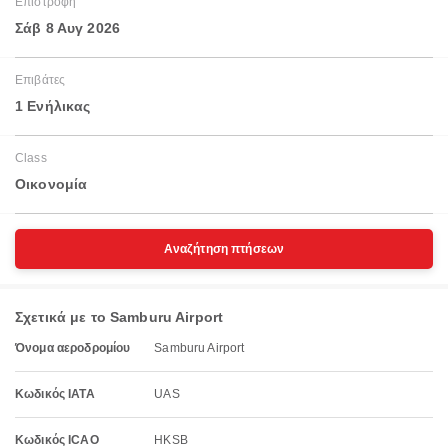
Επιστροφή
Σάβ 8 Αυγ 2026
Επιβάτες
1 Ενήλικας
Class
Οικονομία
Αναζήτηση πτήσεων
Σχετικά με το Samburu Airport
Όνομα αεροδρομίου
Samburu Airport
Κωδικός IATA
UAS
Κωδικός ICAO
HKSB