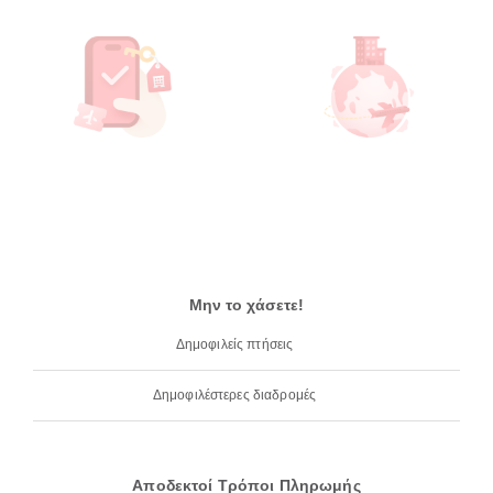
Μην το χάσετε!
Δημοφιλείς πτήσεις
Δημοφιλέστερες διαδρομές
Αποδεκτοί Τρόποι Πληρωμής