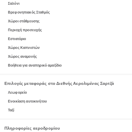
Σαλόνι
Βρεφονηπιακός Σταθμός
Χώροι στάθμευσης
Περιοχή προσευχής
Εστιατόριο
Χώρος Καπνιστών
Χώρος αναμονής
Βοήθεια για αναπηρικό αμαξίδιο
Επιλογές μεταφοράς στο Διεθνής Αερολιμένας Σαρτζά
Λεωφορείο
Ενοικίαση αυτοκινήτου
Ταξί
Πληροφορίες αεροδρομίου