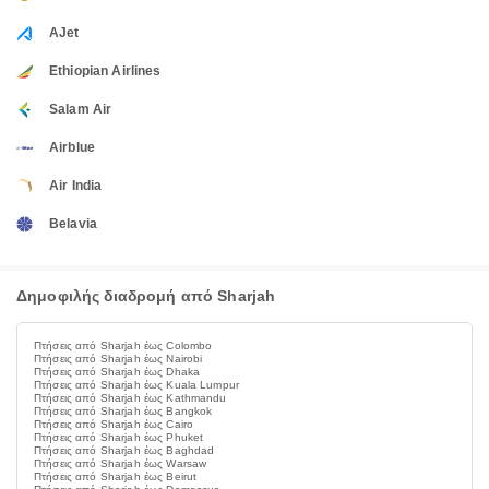
AJet
Ethiopian Airlines
Salam Air
Airblue
Air India
Belavia
Δημοφιλής διαδρομή από Sharjah
Πτήσεις από Sharjah έως Colombo
Πτήσεις από Sharjah έως Nairobi
Πτήσεις από Sharjah έως Dhaka
Πτήσεις από Sharjah έως Kuala Lumpur
Πτήσεις από Sharjah έως Kathmandu
Πτήσεις από Sharjah έως Bangkok
Πτήσεις από Sharjah έως Cairo
Πτήσεις από Sharjah έως Phuket
Πτήσεις από Sharjah έως Baghdad
Πτήσεις από Sharjah έως Warsaw
Πτήσεις από Sharjah έως Beirut