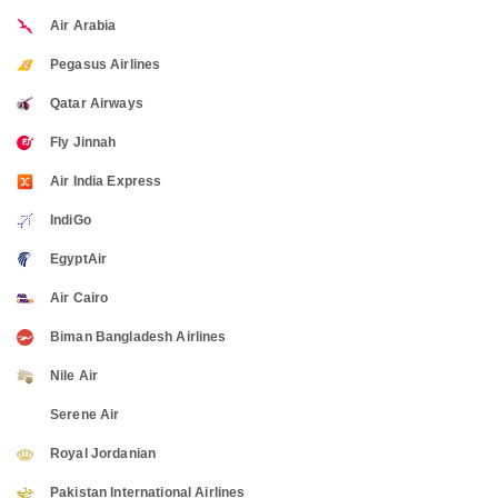
Air Arabia
Pegasus Airlines
Qatar Airways
Fly Jinnah
Air India Express
IndiGo
EgyptAir
Air Cairo
Biman Bangladesh Airlines
Nile Air
Serene Air
Royal Jordanian
Pakistan International Airlines