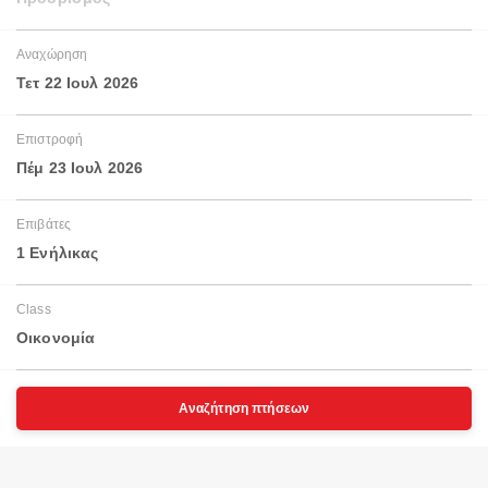
Αναχώρηση
Τετ 22 Ιουλ 2026
Επιστροφή
Πέμ 23 Ιουλ 2026
Επιβάτες
1 Ενήλικας
Class
Οικονομία
Αναζήτηση πτήσεων