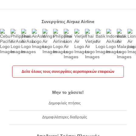
Συνεργάτες Airpaz Airline
Δείτε όλους τους συνεργάτες αεροπορικών εταιρειών
Μην το χάσετε!
Δημοφιλείς πτήσεις
Δημοφιλέστερες διαδρομές