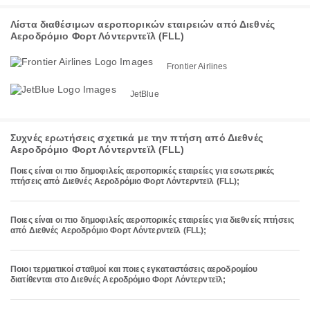
Λίστα διαθέσιμων αεροπορικών εταιρειών από Διεθνές
Αεροδρόμιο Φορτ Λόντερντεϊλ (FLL)
Frontier Airlines
JetBlue
Συχνές ερωτήσεις σχετικά με την πτήση από Διεθνές
Αεροδρόμιο Φορτ Λόντερντεϊλ (FLL)
Ποιες είναι οι πιο δημοφιλείς αεροπορικές εταιρείες για εσωτερικές
πτήσεις από Διεθνές Αεροδρόμιο Φορτ Λόντερντεϊλ (FLL);
Ποιες είναι οι πιο δημοφιλείς αεροπορικές εταιρείες για διεθνείς πτήσεις
από Διεθνές Αεροδρόμιο Φορτ Λόντερντεϊλ (FLL);
Ποιοι τερματικοί σταθμοί και ποιες εγκαταστάσεις αεροδρομίου
διατίθενται στο Διεθνές Αεροδρόμιο Φορτ Λόντερντεϊλ;