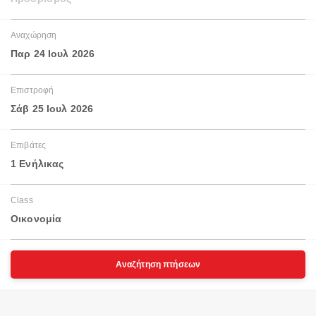
Αναχώρηση
Παρ 24 Ιουλ 2026
Επιστροφή
Σάβ 25 Ιουλ 2026
Επιβάτες
1 Ενήλικας
Class
Οικονομία
Αναζήτηση πτήσεων