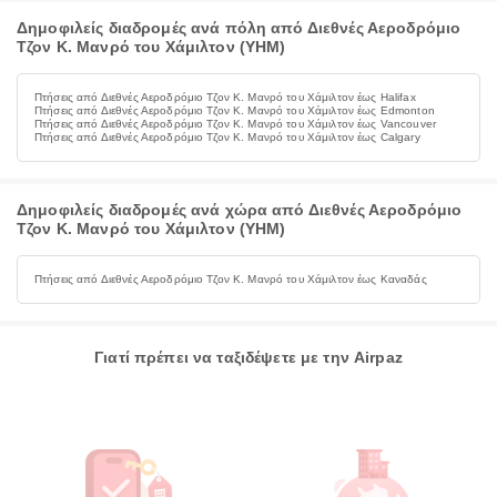
Δημοφιλείς διαδρομές ανά πόλη από Διεθνές Αεροδρόμιο
Τζον Κ. Μανρό του Χάμιλτον (YHM)
Πτήσεις από Διεθνές Αεροδρόμιο Τζον Κ. Μανρό του Χάμιλτον έως Halifax
Πτήσεις από Διεθνές Αεροδρόμιο Τζον Κ. Μανρό του Χάμιλτον έως Edmonton
Πτήσεις από Διεθνές Αεροδρόμιο Τζον Κ. Μανρό του Χάμιλτον έως Vancouver
Πτήσεις από Διεθνές Αεροδρόμιο Τζον Κ. Μανρό του Χάμιλτον έως Calgary
Δημοφιλείς διαδρομές ανά χώρα από Διεθνές Αεροδρόμιο
Τζον Κ. Μανρό του Χάμιλτον (YHM)
Πτήσεις από Διεθνές Αεροδρόμιο Τζον Κ. Μανρό του Χάμιλτον έως Καναδάς
Γιατί πρέπει να ταξιδέψετε με την Airpaz