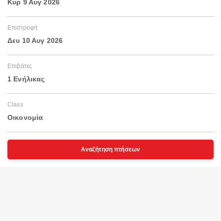
Κυρ 9 Αυγ 2026
Επιστροφή
Δευ 10 Αυγ 2026
Επιβάτες
1 Ενήλικας
Class
Οικονομία
Αναζήτηση πτήσεων