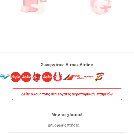
Συνεργάτες Airpaz Airline
Δείτε όλους τους συνεργάτες αεροπορικών εταιρειών
Μην το χάσετε!
Δημοφιλείς πτήσεις