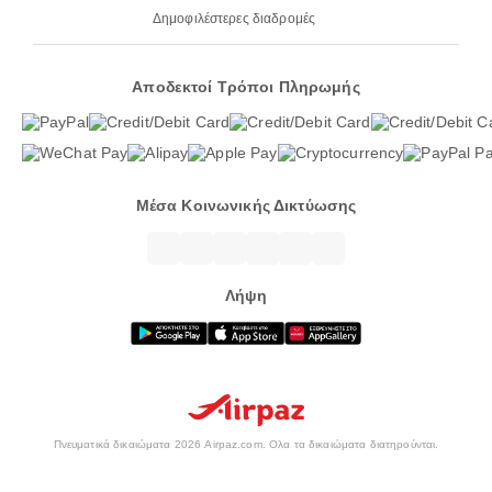
Δημοφιλέστερες διαδρομές
Αποδεκτοί Τρόποι Πληρωμής
Μέσα Κοινωνικής Δικτύωσης
Λήψη
Πνευματικά δικαιώματα 2026 Airpaz.com. Ολα τα δικαιώματα διατηρούνται.