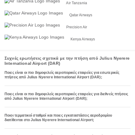
Air Tanzania
Qatar Airways
Precision Air
Kenya Airways
Συχνές ερωτήσεις σχετικά με την πτήση από Julius Nyerere
International Airport (DAR)
Ποιες είναι οι πιο δημοφιλείς αεροπορικές εταιρείες για εσωτερικές
πτήσεις από Julius Nyerere International Airport (DAR);
Ποιες είναι οι πιο δημοφιλείς αεροπορικές εταιρείες για διεθνείς πτήσεις
από Julius Nyerere International Airport (DAR);
Ποιοι τερματικοί σταθμοί και ποιες εγκαταστάσεις αεροδρομίου
διατίθενται στο Julius Nyerere International Airport;