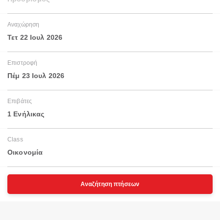
Αναχώρηση
Τετ 22 Ιουλ 2026
Επιστροφή
Πέμ 23 Ιουλ 2026
Επιβάτες
1 Ενήλικας
Class
Οικονομία
Αναζήτηση πτήσεων