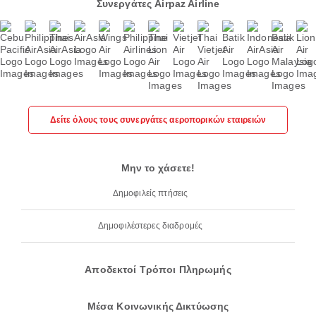
Συνεργάτες Airpaz Airline
Δείτε όλους τους συνεργάτες αεροπορικών εταιρειών
Μην το χάσετε!
Δημοφιλείς πτήσεις
Δημοφιλέστερες διαδρομές
Αποδεκτοί Τρόποι Πληρωμής
Μέσα Κοινωνικής Δικτύωσης