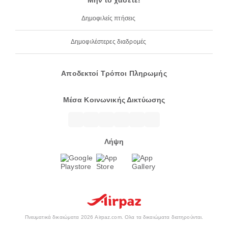
Μην το χάσετε!
Δημοφιλείς πτήσεις
Δημοφιλέστερες διαδρομές
Αποδεκτοί Τρόποι Πληρωμής
Μέσα Κοινωνικής Δικτύωσης
Λήψη
Πνευματικά δικαιώματα 2026 Airpaz.com. Ολα τα δικαιώματα διατηρούνται.