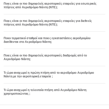
Ποιες είναι οι πιο δημοφιλείς αεροπορικές εταιρείες για εσωτερικές
πτήσεις από Αεροδρόμιο Νάντη (NTE);
Ποιες είναι οι πιο δημοφιλείς αεροπορικές εταιρείες για διεθνείς
πτήσεις από Αεροδρόμιο Νάντη (NTE);
Ποιοι τερματικοί σταθμοί και ποιες εγκαταστάσεις αεροδρομίου
διατίθενται στο Αεροδρόμιο Νάντη;
Ποιες είναι οι πιο δημοφιλείς αεροπορικές διαδρομές από το
Αεροδρόμιο Νάντη;
Τι ώρα αναχωρεί η πρώτη πτήση από το αεροδρόμιο Αεροδρόμιο
Νάντη με την αεροπορική εταιρεία ;
Τι ώρα αναχωρεί η τελευταία πτήση από Αεροδρόμιο Νάντη
χρησιμοποιώντας ;