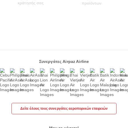
Συνεργάτες Airpaz Airline
Δείτε όλους τους συνεργάτες αεροπορικών εταιρειών