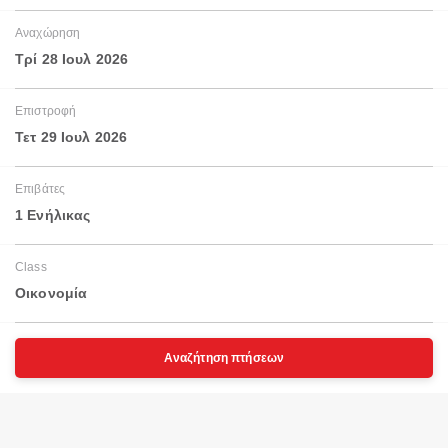
Αναχώρηση
Τρί 28 Ιουλ 2026
Επιστροφή
Τετ 29 Ιουλ 2026
Επιβάτες
1 Ενήλικας
Class
Οικονομία
Αναζήτηση πτήσεων