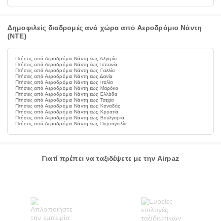
Δημοφιλείς διαδρομές ανά χώρα από Αεροδρόμιο Νάντη
(NTE)
Πτήσεις από Αεροδρόμιο Νάντη έως Αλγερία
Πτήσεις από Αεροδρόμιο Νάντη έως Ισπανία
Πτήσεις από Αεροδρόμιο Νάντη έως Γαλλία
Πτήσεις από Αεροδρόμιο Νάντη έως Δανία
Πτήσεις από Αεροδρόμιο Νάντη έως Ιταλία
Πτήσεις από Αεροδρόμιο Νάντη έως Μαρόκο
Πτήσεις από Αεροδρόμιο Νάντη έως Ελλάδα
Πτήσεις από Αεροδρόμιο Νάντη έως Τσεχία
Πτήσεις από Αεροδρόμιο Νάντη έως Καναδάς
Πτήσεις από Αεροδρόμιο Νάντη έως Κροατία
Πτήσεις από Αεροδρόμιο Νάντη έως Βουλγαρία
Πτήσεις από Αεροδρόμιο Νάντη έως Πορτογαλία
Γιατί πρέπει να ταξιδέψετε με την Airpaz