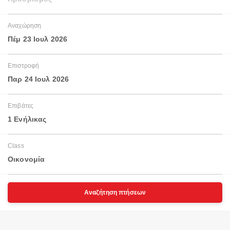
Αναχώρηση
Πέμ 23 Ιουλ 2026
Επιστροφή
Παρ 24 Ιουλ 2026
Επιβάτες
1 Ενήλικας
Class
Οικονομία
Αναζήτηση πτήσεων