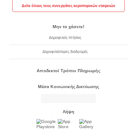
Δείτε όλους τους συνεργάτες αεροπορικών εταιρειών
Μην το χάσετε!
Δημοφιλείς πτήσεις
Δημοφιλέστερες διαδρομές
Αποδεκτοί Τρόποι Πληρωμής
Μέσα Κοινωνικής Δικτύωσης
Λήψη