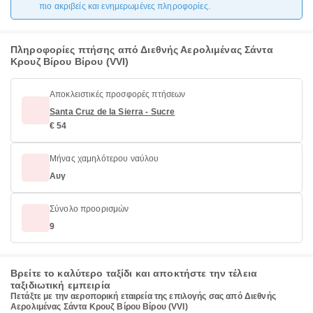
πιο ακριβείς και ενημερωμένες πληροφορίες.
Πληροφορίες πτήσης από Διεθνής Αερολιμένας Σάντα
Κρουζ Βίρου Βίρου (VVI)
Αποκλειστικές προσφορές πτήσεων
Santa Cruz de la Sierra - Sucre
€ 54
Μήνας χαμηλότερου ναύλου
Αυγ
Σύνολο προορισμών
9
Βρείτε το καλύτερο ταξίδι και αποκτήστε την τέλεια
ταξιδιωτική εμπειρία
Πετάξτε με την αεροπορική εταιρεία της επιλογής σας από Διεθνής
Αερολιμένας Σάντα Κρουζ Βίρου Βίρου (VVI)