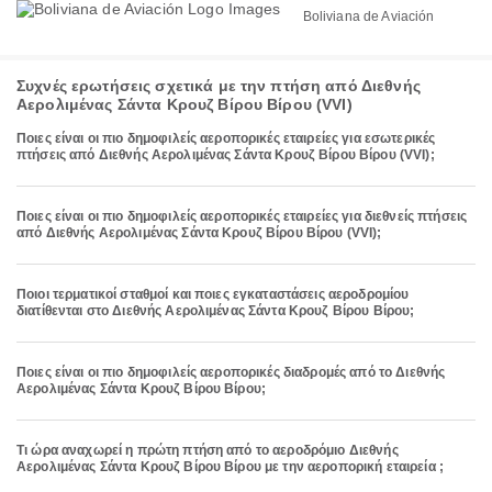
Boliviana de Aviación
Συχνές ερωτήσεις σχετικά με την πτήση από Διεθνής
Αερολιμένας Σάντα Κρουζ Βίρου Βίρου (VVI)
Ποιες είναι οι πιο δημοφιλείς αεροπορικές εταιρείες για εσωτερικές
πτήσεις από Διεθνής Αερολιμένας Σάντα Κρουζ Βίρου Βίρου (VVI);
Ποιες είναι οι πιο δημοφιλείς αεροπορικές εταιρείες για διεθνείς πτήσεις
από Διεθνής Αερολιμένας Σάντα Κρουζ Βίρου Βίρου (VVI);
Ποιοι τερματικοί σταθμοί και ποιες εγκαταστάσεις αεροδρομίου
διατίθενται στο Διεθνής Αερολιμένας Σάντα Κρουζ Βίρου Βίρου;
Ποιες είναι οι πιο δημοφιλείς αεροπορικές διαδρομές από το Διεθνής
Αερολιμένας Σάντα Κρουζ Βίρου Βίρου;
Τι ώρα αναχωρεί η πρώτη πτήση από το αεροδρόμιο Διεθνής
Αερολιμένας Σάντα Κρουζ Βίρου Βίρου με την αεροπορική εταιρεία ;