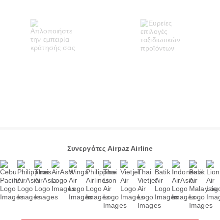
Συνεργάτες Airpaz Airline