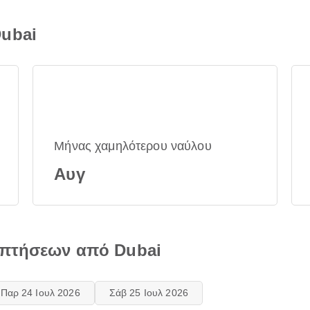
ubai
Μήνας χαμηλότερου ναύλου
Αυγ
 πτήσεων από Dubai
Παρ 24 Ιουλ 2026
Σάβ 25 Ιουλ 2026