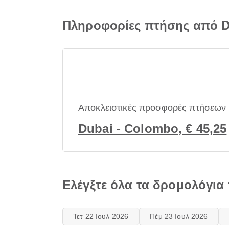
Πληροφορίες πτήσης από D
Αποκλειστικές προσφορές πτήσεων
Dubai - Colombo, € 45,25
Ελέγξτε όλα τα δρομολόγια
Τετ 22 Ιουλ 2026
Πέμ 23 Ιουλ 2026