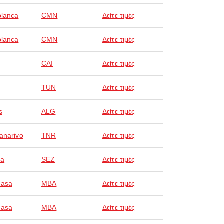
lanca
CMN
Δείτε τιμές
lanca
CMN
Δείτε τιμές
CAI
Δείτε τιμές
TUN
Δείτε τιμές
s
ALG
Δείτε τιμές
anarivo
TNR
Δείτε τιμές
ia
SEZ
Δείτε τιμές
asa
MBA
Δείτε τιμές
asa
MBA
Δείτε τιμές