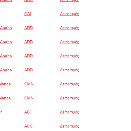
CAI
Δείτε τιμές
 Ababa
ADD
Δείτε τιμές
 Ababa
ADD
Δείτε τιμές
 Ababa
ADD
Δείτε τιμές
 Ababa
ADD
Δείτε τιμές
lanca
CMN
Δείτε τιμές
lanca
CMN
Δείτε τιμές
an
ABJ
Δείτε τιμές
ACC
Δείτε τιμές