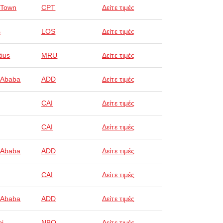
 Town
CPT
Δείτε τιμές
s
LOS
Δείτε τιμές
tius
MRU
Δείτε τιμές
 Ababa
ADD
Δείτε τιμές
CAI
Δείτε τιμές
CAI
Δείτε τιμές
 Ababa
ADD
Δείτε τιμές
CAI
Δείτε τιμές
 Ababa
ADD
Δείτε τιμές
bi
NBO
Δείτε τιμές