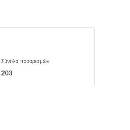
Σύνολο προορισμών
203