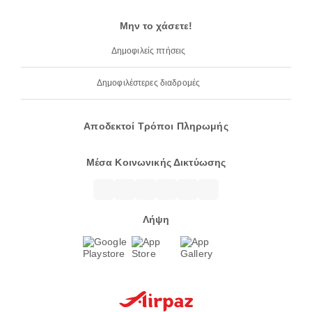
Μην το χάσετε!
Δημοφιλείς πτήσεις
Δημοφιλέστερες διαδρομές
Αποδεκτοί Τρόποι Πληρωμής
Μέσα Κοινωνικής Δικτύωσης
Λήψη