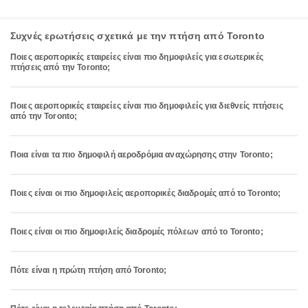
Συχνές ερωτήσεις σχετικά με την πτήση από Toronto
Ποιες αεροπορικές εταιρείες είναι πιο δημοφιλείς για εσωτερικές
πτήσεις από την Toronto;
Ποιες αεροπορικές εταιρείες είναι πιο δημοφιλείς για διεθνείς πτήσεις
από την Toronto;
Ποια είναι τα πιο δημοφιλή αεροδρόμια αναχώρησης στην Toronto;
Ποιες είναι οι πιο δημοφιλείς αεροπορικές διαδρομές από το Toronto;
Ποιες είναι οι πιο δημοφιλείς διαδρομές πόλεων από το Toronto;
Πότε είναι η πρώτη πτήση από Toronto;