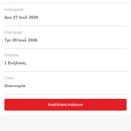
Αναχώρηση
Δευ 27 Ιουλ 2026
Επιστροφή
Τρί 28 Ιουλ 2026
Επιβάτες
1 Ενήλικας
Class
Οικονομία
Αναζήτηση πτήσεων