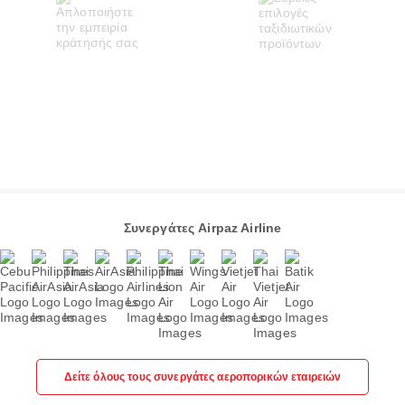
Συνεργάτες Airpaz Airline
Δείτε όλους τους συνεργάτες αεροπορικών εταιρειών