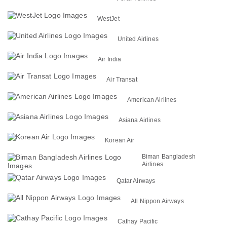
WestJet
United Airlines
Air India
Air Transat
American Airlines
Asiana Airlines
Korean Air
Biman Bangladesh
Airlines
Qatar Airways
All Nippon Airways
Cathay Pacific