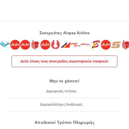
Συνεργάτες Airpaz Airline
Δείτε όλους τους συνεργάτες αεροπορικών εταιρειών
Μην το χάσετε!
Δημοφιλείς πτήσεις
Δημοφιλέστερες διαδρομές
Αποδεκτοί Τρόποι Πληρωμής