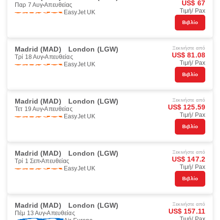
US$ 67
Παρ 7 Αυγ
Απευθείας
Τιμή/ Pax
EasyJet UK
Βιβλίο
Madrid (MAD)
London (LGW)
Ξεκινήστε από
US$ 81.08
Τρί 18 Αυγ
Απευθείας
Τιμή/ Pax
EasyJet UK
Βιβλίο
Madrid (MAD)
London (LGW)
Ξεκινήστε από
US$ 125.59
Τετ 19 Αυγ
Απευθείας
Τιμή/ Pax
EasyJet UK
Βιβλίο
Madrid (MAD)
London (LGW)
Ξεκινήστε από
US$ 147.2
Τρί 1 Σεπ
Απευθείας
Τιμή/ Pax
EasyJet UK
Βιβλίο
Madrid (MAD)
London (LGW)
Ξεκινήστε από
US$ 157.11
Πέμ 13 Αυγ
Απευθείας
Τιμή/ Pax