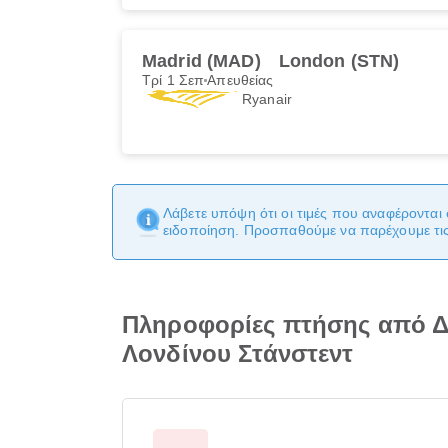
Madrid (MAD)
London (STN)
Τρί 1 Σεπ
Απευθείας
Ryanair
Λάβετε υπόψη ότι οι τιμές που αναφέρονται 
ειδοποίηση. Προσπαθούμε να παρέχουμε τις 
Πληροφορίες πτήσης από Δ
Λονδίνου Στάνστεντ