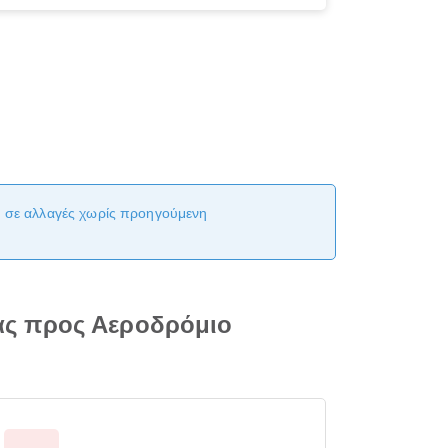
αι σε αλλαγές χωρίς προηγούμενη
ας προς Αεροδρόμιο