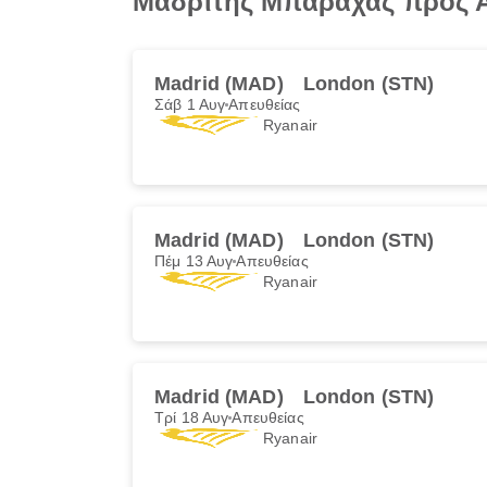
Μαδρίτης Μπαράχας προς Α
Madrid (MAD)
London (STN)
Σάβ 1 Αυγ
Απευθείας
Ryanair
Madrid (MAD)
London (STN)
Πέμ 13 Αυγ
Απευθείας
Ryanair
Madrid (MAD)
London (STN)
Τρί 18 Αυγ
Απευθείας
Ryanair