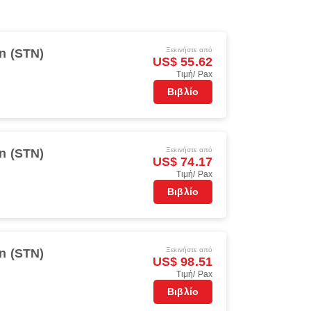
Ξεκινήστε από
n (STN)
US$ 55.62
Τιμή/ Pax
Βιβλίο
Ξεκινήστε από
n (STN)
US$ 74.17
Τιμή/ Pax
Βιβλίο
Ξεκινήστε από
n (STN)
US$ 98.51
Τιμή/ Pax
Βιβλίο