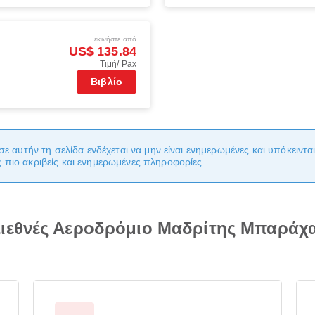
Ξεκινήστε από
US$ 135.84
Τιμή/ Pax
Βιβλίο
σε αυτήν τη σελίδα ενδέχεται να μην είναι ενημερωμένες και υπόκειντ
πιο ακριβείς και ενημερωμένες πληροφορίες.
ιεθνές Αεροδρόμιο Μαδρίτης Μπαράχ