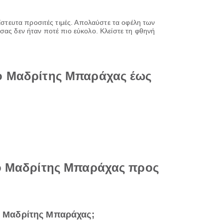
πίστευτα προσιτές τιμές. Απολαύστε τα οφέλη των
σας δεν ήταν ποτέ πιο εύκολο. Κλείστε τη φθηνή
ιο Μαδρίτης Μπαράχας έως
ιο Μαδρίτης Μπαράχας προς
ιο Μαδρίτης Μπαράχας;