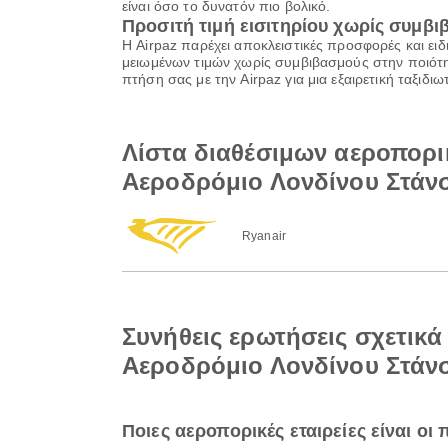
είναι όσο το δυνατόν πιο βολικό.
Προσιτή τιμή εισιτηρίου χωρίς συμβ
Η Airpaz παρέχει αποκλειστικές προσφορές και ειδ
μειωμένων τιμών χωρίς συμβιβασμούς στην ποιότητ
πτήση σας με την Airpaz για μια εξαιρετική ταξιδ
Λίστα διαθέσιμων αεροπορι
Αεροδρόμιο Λονδίνου Στάν
Ryanair
Συνήθεις ερωτήσεις σχετικ
Αεροδρόμιο Λονδίνου Στάν
Ποιες αεροπορικές εταιρείες είναι ο