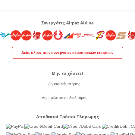
Συνεργάτες Airpaz Airline
Δείτε όλους τους συνεργάτες αεροπορικών εταιρειών
Μην το χάσετε!
Δημοφιλείς πτήσεις
Δημοφιλέστερες διαδρομές
Αποδεκτοί Τρόποι Πληρωμής