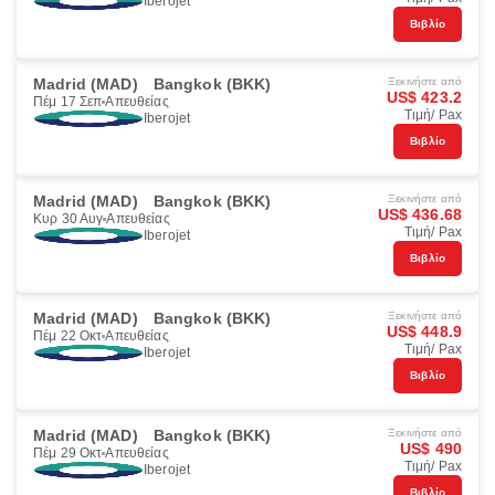
Iberojet
Βιβλίο
Madrid (MAD)
Bangkok (BKK)
Ξεκινήστε από
US$ 423.2
Πέμ 17 Σεπ
Απευθείας
Τιμή/ Pax
Iberojet
Βιβλίο
Madrid (MAD)
Bangkok (BKK)
Ξεκινήστε από
US$ 436.68
Κυρ 30 Αυγ
Απευθείας
Τιμή/ Pax
Iberojet
Βιβλίο
Madrid (MAD)
Bangkok (BKK)
Ξεκινήστε από
US$ 448.9
Πέμ 22 Οκτ
Απευθείας
Τιμή/ Pax
Iberojet
Βιβλίο
Madrid (MAD)
Bangkok (BKK)
Ξεκινήστε από
US$ 490
Πέμ 29 Οκτ
Απευθείας
Τιμή/ Pax
Iberojet
Βιβλίο