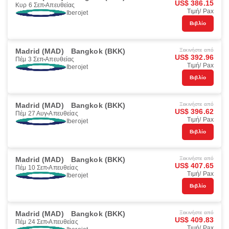
US$ 386.15
Κυρ 6 Σεπ
Απευθείας
Τιμή/ Pax
Iberojet
Βιβλίο
Madrid (MAD)
Bangkok (BKK)
Ξεκινήστε από
US$ 392.96
Πέμ 3 Σεπ
Απευθείας
Τιμή/ Pax
Iberojet
Βιβλίο
Madrid (MAD)
Bangkok (BKK)
Ξεκινήστε από
US$ 396.62
Πέμ 27 Αυγ
Απευθείας
Τιμή/ Pax
Iberojet
Βιβλίο
Madrid (MAD)
Bangkok (BKK)
Ξεκινήστε από
US$ 407.65
Πέμ 10 Σεπ
Απευθείας
Τιμή/ Pax
Iberojet
Βιβλίο
Madrid (MAD)
Bangkok (BKK)
Ξεκινήστε από
US$ 409.83
Πέμ 24 Σεπ
Απευθείας
Τιμή/ Pax