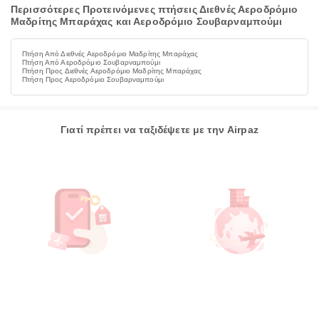
Περισσότερες Προτεινόμενες πτήσεις Διεθνές Αεροδρόμιο
Μαδρίτης Μπαράχας και Αεροδρόμιο Σουβαρναμπούμι
Πτήση Από Διεθνές Αεροδρόμιο Μαδρίτης Μπαράχας
Πτήση Από Αεροδρόμιο Σουβαρναμπούμι
Πτήση Προς Διεθνές Αεροδρόμιο Μαδρίτης Μπαράχας
Πτήση Προς Αεροδρόμιο Σουβαρναμπούμι
Γιατί πρέπει να ταξιδέψετε με την Airpaz