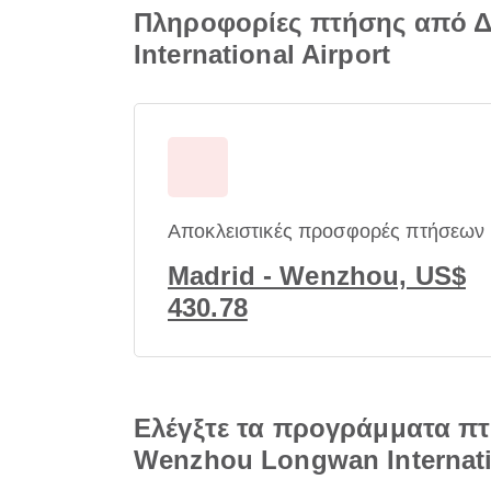
Πληροφορίες πτήσης από 
International Airport
Αποκλειστικές προσφορές πτήσεων
Madrid - Wenzhou, US$
430.78
Ελέγξτε τα προγράμματα π
Wenzhou Longwan Internati