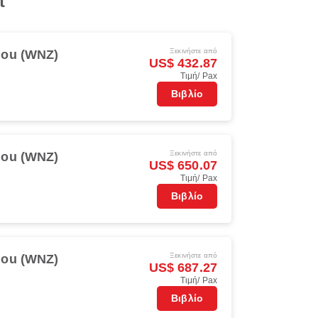
t
Ξεκινήστε από
ou (WNZ)
US$ 432.87
Τιμή/ Pax
Βιβλίο
Ξεκινήστε από
ou (WNZ)
US$ 650.07
Τιμή/ Pax
Βιβλίο
Ξεκινήστε από
ou (WNZ)
US$ 687.27
Τιμή/ Pax
Βιβλίο