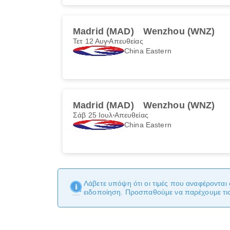
Madrid (MAD)
Wenzhou (WNZ)
Τετ 12 Αυγ
Απευθείας
China Eastern
Madrid (MAD)
Wenzhou (WNZ)
Σάβ 25 Ιουλ
Απευθείας
China Eastern
Λάβετε υπόψη ότι οι τιμές που αναφέρονται 
ειδοποίηση. Προσπαθούμε να παρέχουμε τις 