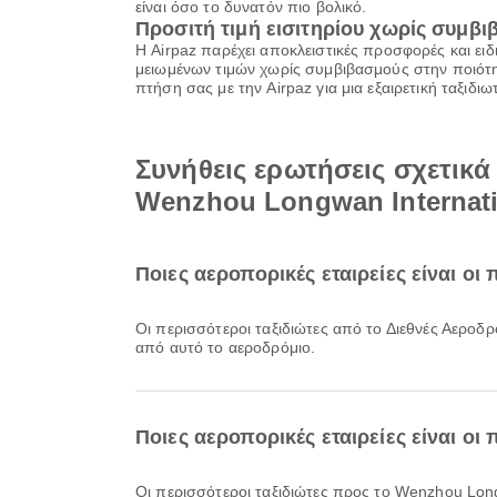
είναι όσο το δυνατόν πιο βολικό.
Προσιτή τιμή εισιτηρίου χωρίς συμβ
Η Airpaz παρέχει αποκλειστικές προσφορές και ειδ
μειωμένων τιμών χωρίς συμβιβασμούς στην ποιότητ
πτήση σας με την Airpaz για μια εξαιρετική ταξιδ
Συνήθεις ερωτήσεις σχετικ
Wenzhou Longwan Internati
Ποιες αεροπορικές εταιρείες είναι ο
Οι περισσότεροι ταξιδιώτες από το Διεθνές Αερ
από αυτό το αεροδρόμιο.
Ποιες αεροπορικές εταιρείες είναι οι
Οι περισσότεροι ταξιδιώτες προς το Wenzhou Lon