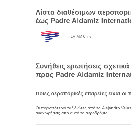
Λίστα διαθέσιμων αεροπορικ
έως Padre Aldamiz Internati
LATAM Chile
Συνήθεις ερωτήσεις σχετικά 
προς Padre Aldamiz Internat
Ποιες αεροπορικές εταιρείες είναι οι 
Οι περισσότεροι ταξιδιώτες από το Alejandro Vela
αναχωρήσεις από αυτό το αεροδρόμιο.