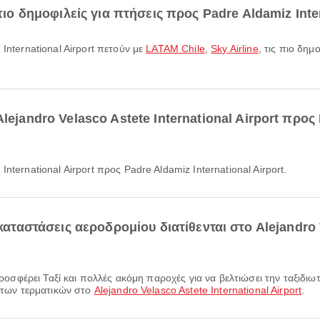
πιο δημοφιλείς για πτήσεις προς Padre Aldamiz Inter
 International Airport πετούν με
LATAM Chile
,
Sky Airline
, τις πιο δη
lejandro Velasco Astete International Airport προς 
International Airport προς Padre Aldamiz International Airport.
γκαταστάσεις αεροδρομίου διατίθενται στο Alejandro 
ς των τερματικών στο
Alejandro Velasco Astete International Airport
.