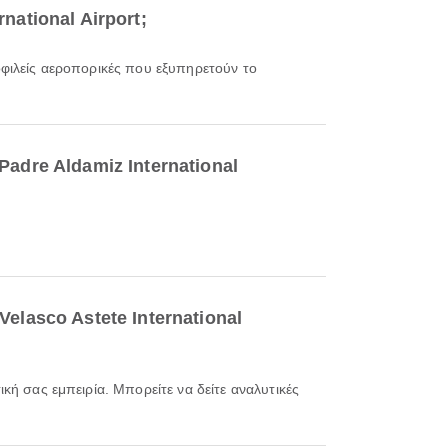
national Airport;
μοφιλείς αεροπορικές που εξυπηρετούν το
Padre Aldamiz International
Velasco Astete International