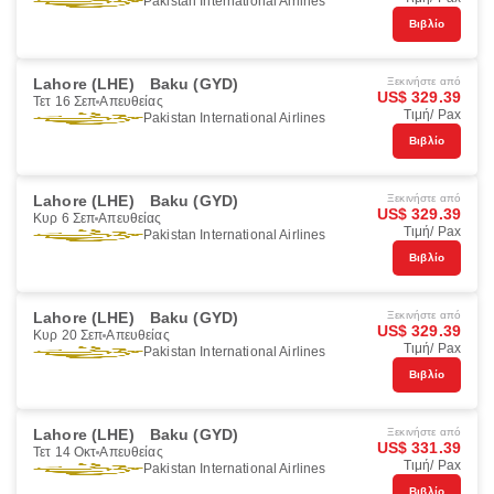
Pakistan International Airlines
Βιβλίο
Lahore (LHE)
Baku (GYD)
Ξεκινήστε από
US$ 329.39
Τετ 16 Σεπ
Απευθείας
Τιμή/ Pax
Pakistan International Airlines
Βιβλίο
Lahore (LHE)
Baku (GYD)
Ξεκινήστε από
US$ 329.39
Κυρ 6 Σεπ
Απευθείας
Τιμή/ Pax
Pakistan International Airlines
Βιβλίο
Lahore (LHE)
Baku (GYD)
Ξεκινήστε από
US$ 329.39
Κυρ 20 Σεπ
Απευθείας
Τιμή/ Pax
Pakistan International Airlines
Βιβλίο
Lahore (LHE)
Baku (GYD)
Ξεκινήστε από
US$ 331.39
Τετ 14 Οκτ
Απευθείας
Τιμή/ Pax
Pakistan International Airlines
Βιβλίο