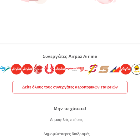
Συνεργάτες Airpaz Airline
Δείτε όλους τους συνεργάτες αεροπορικών εταιρειών
Μην το χάσετε!
Δημοφιλείς πτήσεις
Δημοφιλέστερες διαδρομές