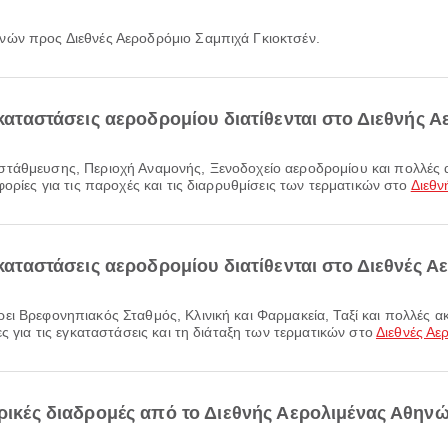
ηνών προς Διεθνές Αεροδρόμιο Σαμπιχά Γκιοκτσέν.
εγκαταστάσεις αεροδρομίου διατίθενται στο Διεθνής 
ορίες για τις παροχές και τις διαρρυθμίσεις των τερματικών στο
Διεθν
γκαταστάσεις αεροδρομίου διατίθενται στο Διεθνές 
ς για τις εγκαταστάσεις και τη διάταξη των τερματικών στο
Διεθνές Αε
ορικές διαδρομές από το Διεθνής Αερολιμένας Αθηνώ