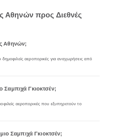
ας Αθηνών προς Διεθνές
ας Αθηνών;
πιο δημοφιλείς αεροπορικές για αναχωρήσεις από
ιο Σαμπιχά Γκιοκτσέν;
ημοφιλείς αεροπορικές που εξυπηρετούν το
μιο Σαμπιχά Γκιοκτσέν;