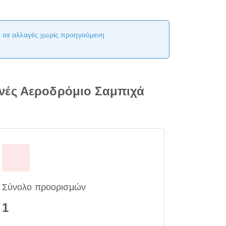
αι σε αλλαγές χωρίς προηγούμενη
νές Αεροδρόμιο Σαμπιχά
Σύνολο προορισμών
1