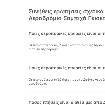
Συνήθεις ερωτήσεις σχετικ
Αεροδρόμιο Σαμπιχά Γκιοκ
Ποιες αεροπορικές εταιρείες είναι ο
Οι περισσότεροι ταξιδιώτες από το Διεθνής Αερο
αυτό το αεροδρόμιο.
Ποιες αεροπορικές εταιρείες είναι οι
Οι περισσότεροι ταξιδιώτες προς το Διεθνές Αερ
αεροδρόμιο.
Πόσες πτήσεις είναι διαθέσιμες από