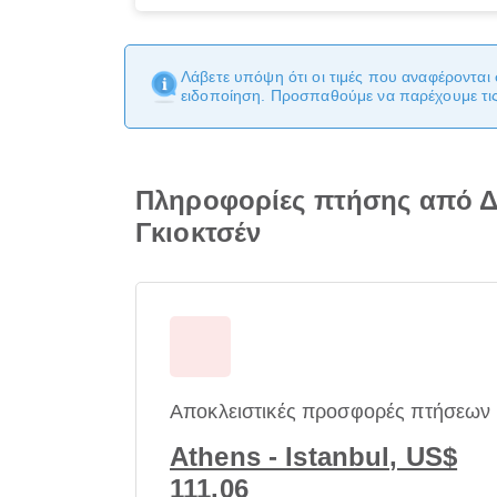
Λάβετε υπόψη ότι οι τιμές που αναφέρονται 
ειδοποίηση. Προσπαθούμε να παρέχουμε τις 
Πληροφορίες πτήσης από Δ
Γκιοκτσέν
Αποκλειστικές προσφορές πτήσεων
Athens - Istanbul, US$
111.06