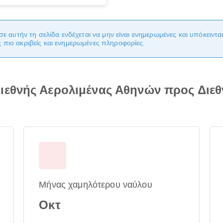
σε αυτήν τη σελίδα ενδέχεται να μην είναι ενημερωμένες και υπόκειντ
πιο ακριβείς και ενημερωμένες πληροφορίες.
ιεθνής Αερολιμένας Αθηνών προς Διεθ
Μήνας χαμηλότερου ναύλου
Οκτ