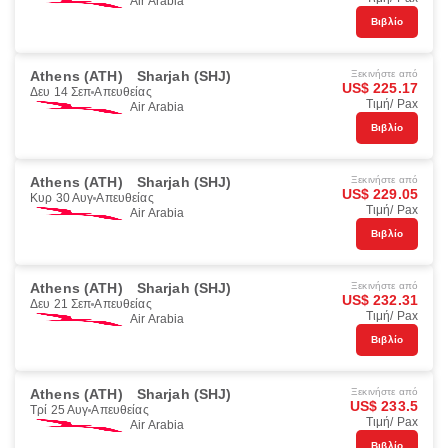
Air Arabia
Βιβλίο
Athens (ATH)
Sharjah (SHJ)
Ξεκινήστε από
US$ 225.17
Δευ 14 Σεπ
Απευθείας
Τιμή/ Pax
Air Arabia
Βιβλίο
Athens (ATH)
Sharjah (SHJ)
Ξεκινήστε από
US$ 229.05
Κυρ 30 Αυγ
Απευθείας
Τιμή/ Pax
Air Arabia
Βιβλίο
Athens (ATH)
Sharjah (SHJ)
Ξεκινήστε από
US$ 232.31
Δευ 21 Σεπ
Απευθείας
Τιμή/ Pax
Air Arabia
Βιβλίο
Athens (ATH)
Sharjah (SHJ)
Ξεκινήστε από
US$ 233.5
Τρί 25 Αυγ
Απευθείας
Τιμή/ Pax
Air Arabia
Βιβλίο