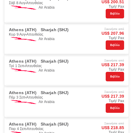
US$ 200.51
Σάβ 8 Αυγ
Απευθείας
Τιμή/ Pax
Air Arabia
Βιβλίο
Athens (ATH)
Sharjah (SHJ)
Ξεκινήστε από
US$ 207.96
Κυρ 9 Αυγ
Απευθείας
Τιμή/ Pax
Air Arabia
Βιβλίο
Athens (ATH)
Sharjah (SHJ)
Ξεκινήστε από
US$ 217.39
Τρί 1 Σεπ
Απευθείας
Τιμή/ Pax
Air Arabia
Βιβλίο
Athens (ATH)
Sharjah (SHJ)
Ξεκινήστε από
US$ 217.39
Πέμ 3 Σεπ
Απευθείας
Τιμή/ Pax
Air Arabia
Βιβλίο
Athens (ATH)
Sharjah (SHJ)
Ξεκινήστε από
US$ 218.85
Παρ 4 Σεπ
Απευθείας
Τιμή/ Pax