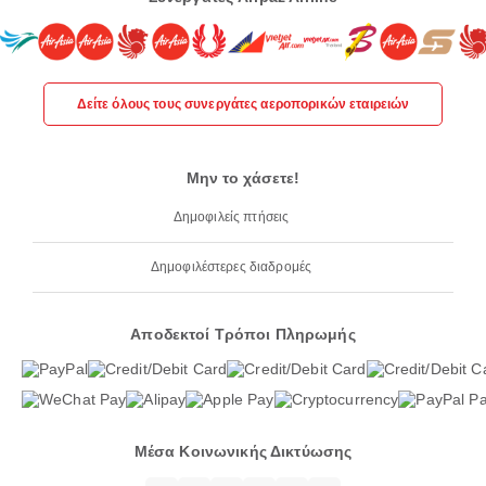
Δείτε όλους τους συνεργάτες αεροπορικών εταιρειών
Μην το χάσετε!
Δημοφιλείς πτήσεις
Δημοφιλέστερες διαδρομές
Αποδεκτοί Τρόποι Πληρωμής
Μέσα Κοινωνικής Δικτύωσης