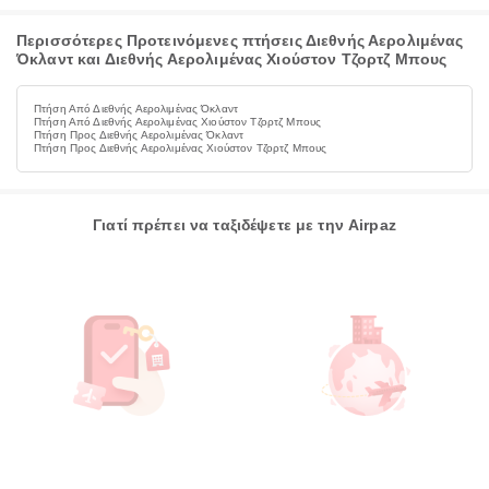
Περισσότερες Προτεινόμενες πτήσεις Διεθνής Αερολιμένας
Όκλαντ και Διεθνής Αερολιμένας Χιούστον Τζορτζ Μπους
Πτήση Από Διεθνής Αερολιμένας Όκλαντ
Πτήση Από Διεθνής Αερολιμένας Χιούστον Τζορτζ Μπους
Πτήση Προς Διεθνής Αερολιμένας Όκλαντ
Πτήση Προς Διεθνής Αερολιμένας Χιούστον Τζορτζ Μπους
Γιατί πρέπει να ταξιδέψετε με την Airpaz