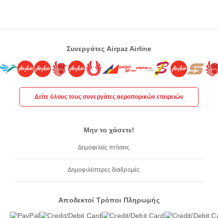
Συνεργάτες Airpaz Airline
Δείτε όλους τους συνεργάτες αεροπορικών εταιρειών
Μην το χάσετε!
Δημοφιλείς πτήσεις
Δημοφιλέστερες διαδρομές
Αποδεκτοί Τρόποι Πληρωμής