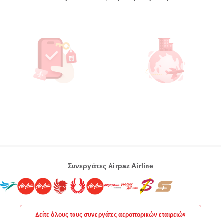
Συνεργάτες Airpaz Airline
Δείτε όλους τους συνεργάτες αεροπορικών εταιρειών