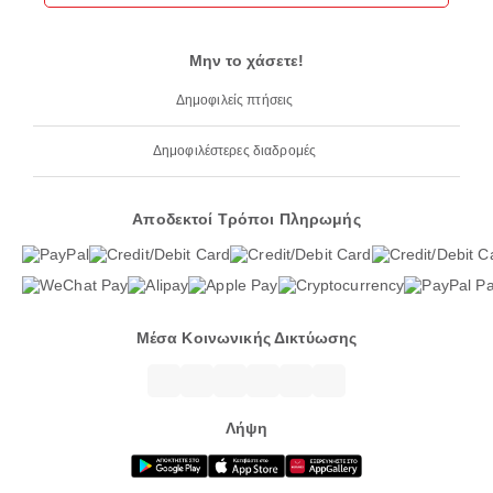
Μην το χάσετε!
Δημοφιλείς πτήσεις
Δημοφιλέστερες διαδρομές
Αποδεκτοί Τρόποι Πληρωμής
Μέσα Κοινωνικής Δικτύωσης
Λήψη