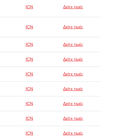
ICN
Δείτε τιμές
ICN
Δείτε τιμές
ICN
Δείτε τιμές
ICN
Δείτε τιμές
ICN
Δείτε τιμές
ICN
Δείτε τιμές
ICN
Δείτε τιμές
ICN
Δείτε τιμές
ICN
Δείτε τιμές