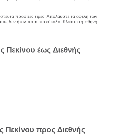
πίστευτα προσιτές τιμές. Απολαύστε τα οφέλη των
σας δεν ήταν ποτέ πιο εύκολο. Κλείστε τη φθηνή
ς Πεκίνου έως Διεθνής
ς Πεκίνου προς Διεθνής