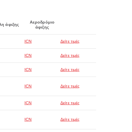
Αεροδρόμιο
λη άφιξης
άφιξης
ICN
Δείτε τιμές
ICN
Δείτε τιμές
ICN
Δείτε τιμές
ICN
Δείτε τιμές
ICN
Δείτε τιμές
ICN
Δείτε τιμές