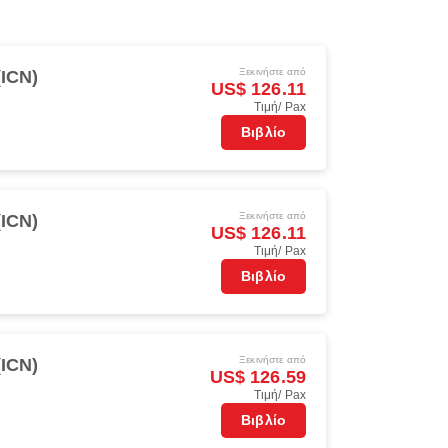
Ξεκινήστε από
(ICN)
US$ 126.11
Τιμή/ Pax
s
Βιβλίο
Ξεκινήστε από
(ICN)
US$ 126.11
Τιμή/ Pax
s
Βιβλίο
Ξεκινήστε από
(ICN)
US$ 126.59
Τιμή/ Pax
s
Βιβλίο