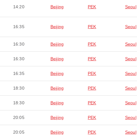
14:20
Beijing
PEK
Seoul
16:35
Beijing
PEK
Seoul
16:30
Beijing
PEK
Seoul
16:30
Beijing
PEK
Seoul
16:35
Beijing
PEK
Seoul
18:30
Beijing
PEK
Seoul
18:30
Beijing
PEK
Seoul
20:05
Beijing
PEK
Seoul
20:05
Beijing
PEK
Seoul