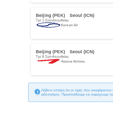
Beijing (PEK)
Seoul (ICN)
Τρί 1 Σεπ
Απευθείας
Korean Air
Beijing (PEK)
Seoul (ICN)
Τρί 8 Σεπ
Απευθείας
Asiana Airlines
Λάβετε υπόψη ότι οι τιμές που αναφέρονται 
ειδοποίηση. Προσπαθούμε να παρέχουμε τις 