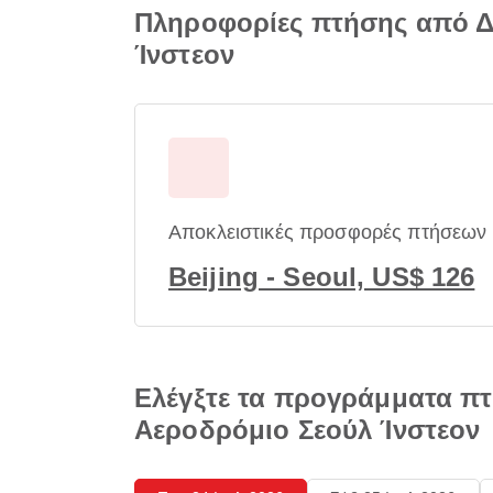
Πληροφορίες πτήσης από Δι
Ίνστεον
Αποκλειστικές προσφορές πτήσεων
Beijing - Seoul, US$ 126
Ελέγξτε τα προγράμματα πτ
Αεροδρόμιο Σεούλ Ίνστεον