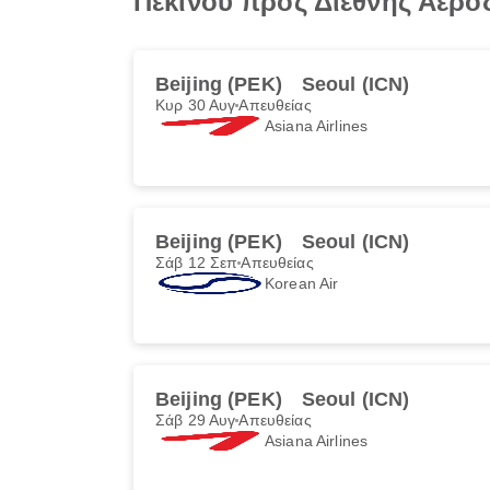
Πεκίνου προς Διεθνής Αερο
Beijing (PEK)
Seoul (ICN)
Κυρ 30 Αυγ
Απευθείας
Asiana Airlines
Beijing (PEK)
Seoul (ICN)
Σάβ 12 Σεπ
Απευθείας
Korean Air
Beijing (PEK)
Seoul (ICN)
Σάβ 29 Αυγ
Απευθείας
Asiana Airlines