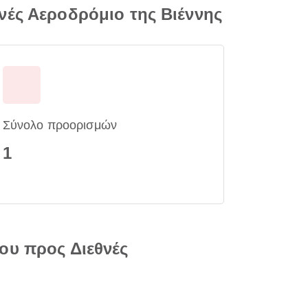
νές Αεροδρόμιο της Βιέννης
Σύνολο προορισμών
1
ου προς Διεθνές