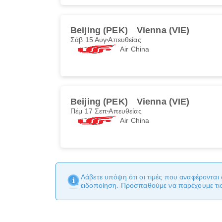
Beijing (PEK)
Vienna (VIE)
Σάβ 15 Αυγ
Απευθείας
Air China
Beijing (PEK)
Vienna (VIE)
Πέμ 17 Σεπ
Απευθείας
Air China
Λάβετε υπόψη ότι οι τιμές που αναφέρονται 
ειδοποίηση. Προσπαθούμε να παρέχουμε τις 