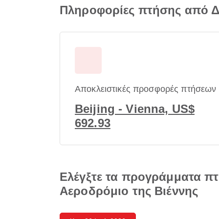
Πληροφορίες πτήσης από Δι
Αποκλειστικές προσφορές πτήσεων
Beijing - Vienna, US$
692.93
Ελέγξτε τα προγράμματα πτ
Αεροδρόμιο της Βιέννης