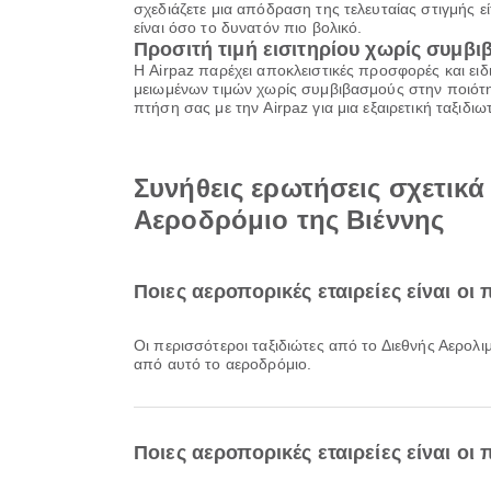
σχεδιάζετε μια απόδραση της τελευταίας στιγμής εί
είναι όσο το δυνατόν πιο βολικό.
Προσιτή τιμή εισιτηρίου χωρίς συμβ
Η Airpaz παρέχει αποκλειστικές προσφορές και ειδ
μειωμένων τιμών χωρίς συμβιβασμούς στην ποιότητ
πτήση σας με την Airpaz για μια εξαιρετική ταξιδ
Συνήθεις ερωτήσεις σχετικά
Αεροδρόμιο της Βιέννης
Ποιες αεροπορικές εταιρείες είναι οι
Οι περισσότεροι ταξιδιώτες από το Διεθνής Αερολ
από αυτό το αεροδρόμιο.
Ποιες αεροπορικές εταιρείες είναι οι