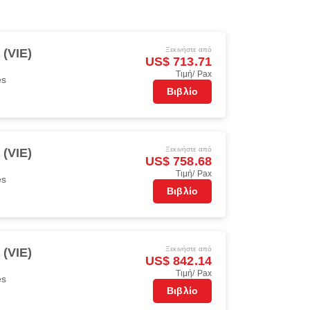
Ξεκινήστε από
 (VIE)
US$ 713.71
Τιμή/ Pax
es
Βιβλίο
Ξεκινήστε από
 (VIE)
US$ 758.68
Τιμή/ Pax
es
Βιβλίο
Ξεκινήστε από
 (VIE)
US$ 842.14
Τιμή/ Pax
es
Βιβλίο