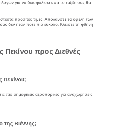
λογών για να διασφαλίσετε ότι το ταξίδι σας θα
πίστευτα προσιτές τιμές. Απολαύστε τα οφέλη των
σας δεν ήταν ποτέ πιο εύκολο. Κλείστε τη φθηνή
ς Πεκίνου προς Διεθνές
ς Πεκίνου;
 τις πιο δημοφιλείς αεροπορικές για αναχωρήσεις
ο της Βιέννης;