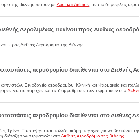
δρόμιο της Βιέννης πετούν με
Austrian Airlines
, τις πιο δημοφιλείς αε
Διεθνής Αερολιμένας Πεκίνου προς Διεθνές Αεροδρό
ίνου προς Διεθνές Αεροδρόμιο της Βιέννης.
γκαταστάσεις αεροδρομίου διατίθενται στο Διεθνής Α
ορίες για τις παροχές και τις διαρρυθμίσεις των τερματικών στο
Διεθν
γκαταστάσεις αεροδρομίου διατίθενται στο Διεθνές Α
 τη διάταξη των τερματικών στο
Διεθνές Αεροδρόμιο της Βιέννης
.