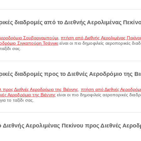
ορικές διαδρομές από το Διεθνής Αερολιμένας Πεκίνο
 Αεροδρόμιο Σουβαρναμπούμι
,
πτήση από Διεθνής Αερολιμένας Πεκίν
ροδρόμιο Σιγκαπούρη Τσάνγκι
είναι οι πιο δημοφιλείς αεροπορικές δια
ταξίδι σας.
ορικές διαδρομές προς το Διεθνές Αεροδρόμιο της Βι
 προς Διεθνές Αεροδρόμιο της Βιέννης
,
πτήση από Διεθνές Αεροδρόμι
ές Αεροδρόμιο της Βιέννης
είναι οι πιο δημοφιλείς αεροπορικές διαδ
ια το ταξίδι σας.
Διεθνής Αερολιμένας Πεκίνου προς Διεθνές Αεροδρ