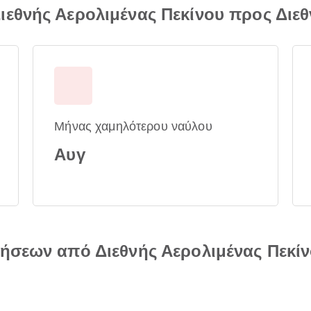
εθνής Αερολιμένας Πεκίνου προς Διεθ
Μήνας χαμηλότερου ναύλου
Αυγ
ήσεων από Διεθνής Αερολιμένας Πεκίν