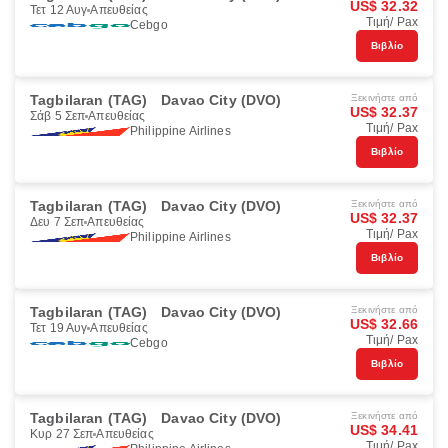
US$ 32.32
Τετ 12 Αυγ
Απευθείας
Τιμή/ Pax
Cebgo
Βιβλίο
Tagbilaran (TAG)
Davao City (DVO)
Ξεκινήστε από
US$ 32.37
Σάβ 5 Σεπ
Απευθείας
Τιμή/ Pax
Philippine Airlines
Βιβλίο
Tagbilaran (TAG)
Davao City (DVO)
Ξεκινήστε από
US$ 32.37
Δευ 7 Σεπ
Απευθείας
Τιμή/ Pax
Philippine Airlines
Βιβλίο
Tagbilaran (TAG)
Davao City (DVO)
Ξεκινήστε από
US$ 32.66
Τετ 19 Αυγ
Απευθείας
Τιμή/ Pax
Cebgo
Βιβλίο
Tagbilaran (TAG)
Davao City (DVO)
Ξεκινήστε από
US$ 34.41
Κυρ 27 Σεπ
Απευθείας
Τιμή/ Pax