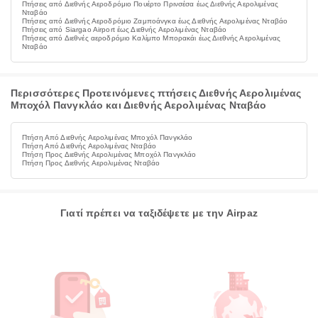
Πτήσεις από Διεθνής Αεροδρόμιο Πουέρτο Πρινσέσα έως Διεθνής Αερολιμένας
Νταβάο
Πτήσεις από Διεθνής Αεροδρόμιο Ζαμποάνγκα έως Διεθνής Αερολιμένας Νταβάο
Πτήσεις από Siargao Airport έως Διεθνής Αερολιμένας Νταβάο
Πτήσεις από Διεθνές αεροδρόμιο Καλίμπο Μπορακάι έως Διεθνής Αερολιμένας
Νταβάο
Περισσότερες Προτεινόμενες πτήσεις Διεθνής Αερολιμένας
Μποχόλ Πανγκλάο και Διεθνής Αερολιμένας Νταβάο
Πτήση Από Διεθνής Αερολιμένας Μποχόλ Πανγκλάο
Πτήση Από Διεθνής Αερολιμένας Νταβάο
Πτήση Προς Διεθνής Αερολιμένας Μποχόλ Πανγκλάο
Πτήση Προς Διεθνής Αερολιμένας Νταβάο
Γιατί πρέπει να ταξιδέψετε με την Airpaz