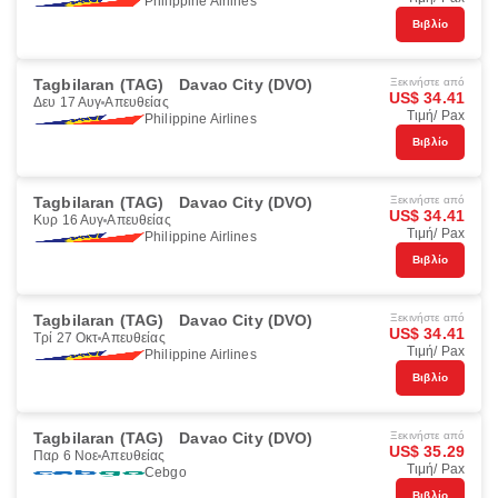
Philippine Airlines
Βιβλίο
Tagbilaran (TAG)
Davao City (DVO)
Ξεκινήστε από
US$ 34.41
Δευ 17 Αυγ
Απευθείας
Τιμή/ Pax
Philippine Airlines
Βιβλίο
Tagbilaran (TAG)
Davao City (DVO)
Ξεκινήστε από
US$ 34.41
Κυρ 16 Αυγ
Απευθείας
Τιμή/ Pax
Philippine Airlines
Βιβλίο
Tagbilaran (TAG)
Davao City (DVO)
Ξεκινήστε από
US$ 34.41
Τρί 27 Οκτ
Απευθείας
Τιμή/ Pax
Philippine Airlines
Βιβλίο
Tagbilaran (TAG)
Davao City (DVO)
Ξεκινήστε από
US$ 35.29
Παρ 6 Νοε
Απευθείας
Τιμή/ Pax
Cebgo
Βιβλίο