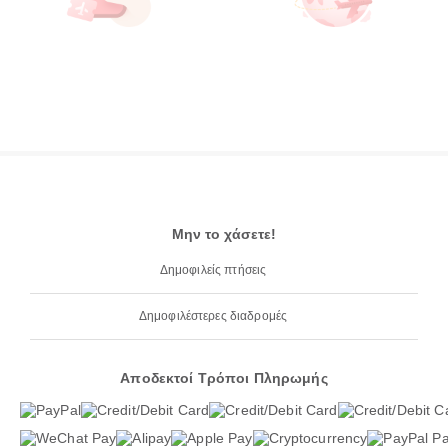
Μην το χάσετε!
Δημοφιλείς πτήσεις
Δημοφιλέστερες διαδρομές
Αποδεκτοί Τρόποι Πληρωμής