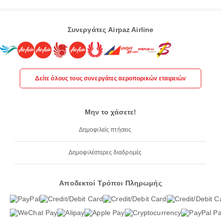
Συνεργάτες Airpaz Airline
Δείτε όλους τους συνεργάτες αεροπορικών εταιρειών
Μην το χάσετε!
Δημοφιλείς πτήσεις
Δημοφιλέστερες διαδρομές
Αποδεκτοί Τρόποι Πληρωμής