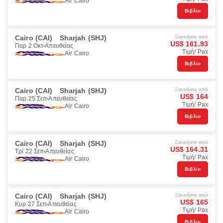
Air Cairo
Βιβλίο
Cairo (CAI)
Sharjah (SHJ)
Ξεκινήστε από
US$ 161.93
Παρ 2 Οκτ
Απευθείας
Τιμή/ Pax
Air Cairo
Βιβλίο
Cairo (CAI)
Sharjah (SHJ)
Ξεκινήστε από
US$ 164
Παρ 25 Σεπ
Απευθείας
Τιμή/ Pax
Air Cairo
Βιβλίο
Cairo (CAI)
Sharjah (SHJ)
Ξεκινήστε από
US$ 164.31
Τρί 22 Σεπ
Απευθείας
Τιμή/ Pax
Air Cairo
Βιβλίο
Cairo (CAI)
Sharjah (SHJ)
Ξεκινήστε από
US$ 165
Κυρ 27 Σεπ
Απευθείας
Τιμή/ Pax
Air Cairo
Βιβλίο