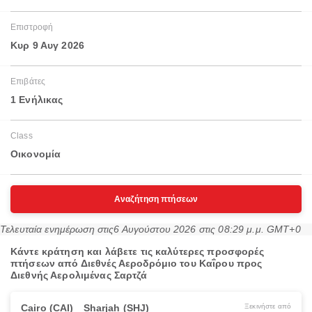
Επιστροφή
Κυρ 9 Αυγ 2026
Επιβάτες
1 Ενήλικας
Class
Οικονομία
Αναζήτηση πτήσεων
Τελευταία ενημέρωση στις
6 Αυγούστου 2026 στις 08:29 μ.μ. GMT+0
Κάντε κράτηση και λάβετε τις καλύτερες προσφορές
πτήσεων από Διεθνές Αεροδρόμιο του Καΐρου προς
Διεθνής Αερολιμένας Σαρτζά
Cairo (CAI)
Sharjah (SHJ)
Ξεκινήστε από