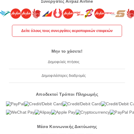
Συνεργάτες Airpaz Airline
Δείτε όλους τους συνεργάτες αεροπορικών εταιρειών
Μην το χάσετε!
Δημοφιλείς πτήσεις
Δημοφιλέστερες διαδρομές
Αποδεκτοί Τρόποι Πληρωμής
Μέσα Κοινωνικής Δικτύωσης