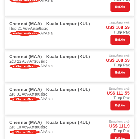
AirAsia
Βιβλίο
Chennai (MAA)
Kuala Lumpur (KUL)
Ξεκινήστε από
US$ 108.59
Παρ 21 Αυγ
Απευθείας
Τιμή/ Pax
AirAsia
Βιβλίο
Chennai (MAA)
Kuala Lumpur (KUL)
Ξεκινήστε από
US$ 108.59
Σάβ 22 Αυγ
Απευθείας
Τιμή/ Pax
AirAsia
Βιβλίο
Chennai (MAA)
Kuala Lumpur (KUL)
Ξεκινήστε από
US$ 111.55
Δευ 31 Αυγ
Απευθείας
Τιμή/ Pax
AirAsia
Βιβλίο
Chennai (MAA)
Kuala Lumpur (KUL)
Ξεκινήστε από
US$ 111.9
Δευ 10 Αυγ
Απευθείας
Τιμή/ Pax
AirAsia
Βιβλίο