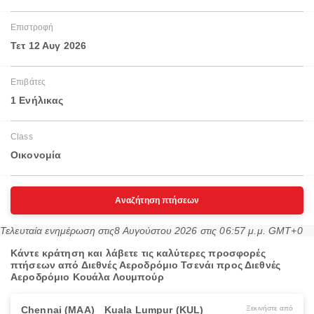
Επιστροφή
Τετ 12 Αυγ 2026
Επιβάτες
1 Ενήλικας
Class
Οικονομία
Αναζήτηση πτήσεων
Τελευταία ενημέρωση στις
8 Αυγούστου 2026 στις 06:57 μ.μ. GMT+0
Κάντε κράτηση και λάβετε τις καλύτερες προσφορές
πτήσεων από Διεθνές Αεροδρόμιο Τσενάι προς Διεθνές
Αεροδρόμιο Κουάλα Λουμπούρ
Chennai (MAA)
Kuala Lumpur (KUL)
Ξεκινήστε από