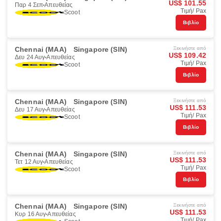
US$ 101.55
Παρ 4 Σεπ
Απευθείας
Τιμή/ Pax
Scoot
Βιβλίο
Chennai (MAA)
Singapore (SIN)
Ξεκινήστε από
US$ 109.42
Δευ 24 Αυγ
Απευθείας
Τιμή/ Pax
Scoot
Βιβλίο
Chennai (MAA)
Singapore (SIN)
Ξεκινήστε από
US$ 111.53
Δευ 17 Αυγ
Απευθείας
Τιμή/ Pax
Scoot
Βιβλίο
Chennai (MAA)
Singapore (SIN)
Ξεκινήστε από
US$ 111.53
Τετ 12 Αυγ
Απευθείας
Τιμή/ Pax
Scoot
Βιβλίο
Chennai (MAA)
Singapore (SIN)
Ξεκινήστε από
US$ 111.53
Κυρ 16 Αυγ
Απευθείας
Τιμή/ Pax