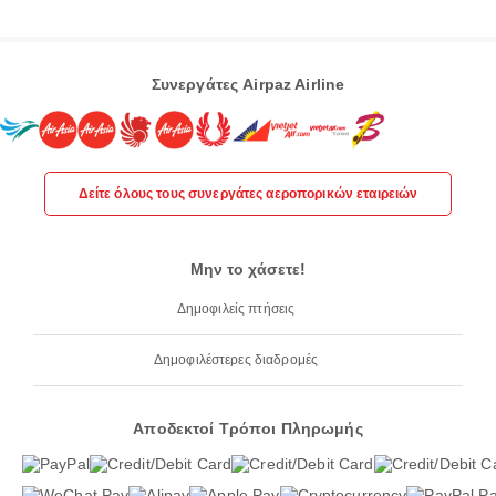
Συνεργάτες Airpaz Airline
Δείτε όλους τους συνεργάτες αεροπορικών εταιρειών
Μην το χάσετε!
Δημοφιλείς πτήσεις
Δημοφιλέστερες διαδρομές
Αποδεκτοί Τρόποι Πληρωμής