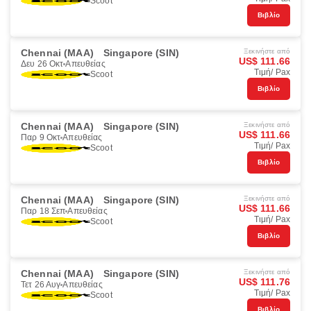
Scoot
Βιβλίο
Chennai (MAA)
Singapore (SIN)
Ξεκινήστε από
US$ 111.66
Δευ 26 Οκτ
Απευθείας
Τιμή/ Pax
Scoot
Βιβλίο
Chennai (MAA)
Singapore (SIN)
Ξεκινήστε από
US$ 111.66
Παρ 9 Οκτ
Απευθείας
Τιμή/ Pax
Scoot
Βιβλίο
Chennai (MAA)
Singapore (SIN)
Ξεκινήστε από
US$ 111.66
Παρ 18 Σεπ
Απευθείας
Τιμή/ Pax
Scoot
Βιβλίο
Chennai (MAA)
Singapore (SIN)
Ξεκινήστε από
US$ 111.76
Τετ 26 Αυγ
Απευθείας
Τιμή/ Pax
Scoot
Βιβλίο