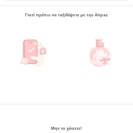
Γιατί πρέπει να ταξιδέψετε με την Airpaz
Μην το χάσετε!