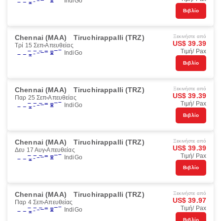
IndiGo
Βιβλίο
Chennai (MAA)
Tiruchirappalli (TRZ)
Ξεκινήστε από
US$ 39.39
Τρί 15 Σεπ
Απευθείας
Τιμή/ Pax
IndiGo
Βιβλίο
Chennai (MAA)
Tiruchirappalli (TRZ)
Ξεκινήστε από
US$ 39.39
Παρ 25 Σεπ
Απευθείας
Τιμή/ Pax
IndiGo
Βιβλίο
Chennai (MAA)
Tiruchirappalli (TRZ)
Ξεκινήστε από
US$ 39.39
Δευ 17 Αυγ
Απευθείας
Τιμή/ Pax
IndiGo
Βιβλίο
Chennai (MAA)
Tiruchirappalli (TRZ)
Ξεκινήστε από
US$ 39.97
Παρ 4 Σεπ
Απευθείας
Τιμή/ Pax
IndiGo
Βιβλίο