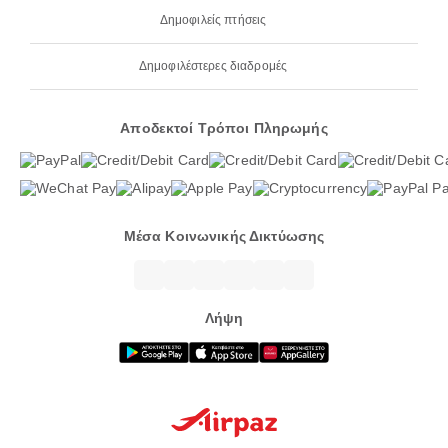
Δημοφιλείς πτήσεις
Δημοφιλέστερες διαδρομές
Αποδεκτοί Τρόποι Πληρωμής
Μέσα Κοινωνικής Δικτύωσης
Λήψη