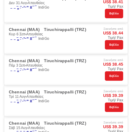
US$ 38.41
Δευ 31 Αυγ
Απευθείας
Τιμή/ Pax
IndiGo
Βιβλίο
Chennai (MAA)
Tiruchirappalli (TRZ)
Ξεκινήστε από
US$ 38.44
Κυρ 6 Σεπ
Απευθείας
Τιμή/ Pax
IndiGo
Βιβλίο
Chennai (MAA)
Tiruchirappalli (TRZ)
Ξεκινήστε από
US$ 38.45
Πέμ 3 Σεπ
Απευθείας
Τιμή/ Pax
IndiGo
Βιβλίο
Chennai (MAA)
Tiruchirappalli (TRZ)
Ξεκινήστε από
US$ 39.39
Τρί 11 Αυγ
Απευθείας
Τιμή/ Pax
IndiGo
Βιβλίο
Chennai (MAA)
Tiruchirappalli (TRZ)
Ξεκινήστε από
US$ 39.39
Σάβ 15 Αυγ
Απευθείας
Τιμή/ Pax